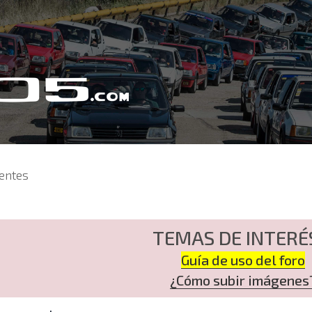
entes
TEMAS DE INTERÉ
Guía de uso del foro
¿Cómo subir imágenes