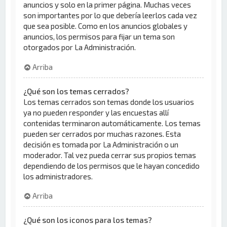
anuncios y solo en la primer página. Muchas veces
son importantes por lo que debería leerlos cada vez
que sea posible. Como en los anuncios globales y
anuncios, los permisos para fijar un tema son
otorgados por La Administración.
Arriba
¿Qué son los temas cerrados?
Los temas cerrados son temas donde los usuarios
ya no pueden responder y las encuestas allí
contenidas terminaron automáticamente. Los temas
pueden ser cerrados por muchas razones. Esta
decisión es tomada por La Administración o un
moderador. Tal vez pueda cerrar sus propios temas
dependiendo de los permisos que le hayan concedido
los administradores.
Arriba
¿Qué son los iconos para los temas?