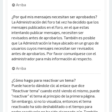
Arriba
¿Por qué mis mensajes necesitan ser aprobados?
La Administración del foro tal vez ha decidido que los
mensajes publicados en el foro, en el que estas
intentando publicar mensajes, necesiten ser
revisados antes de aprobarlos. También es posible
que La Administración le haya ubicado en un grupo de
usuarios cuyos mensajes necesitan ser revisados
antes de aprobarlos. Por favor comuníquese con el
administrador para más información al respecto.
Arriba
¿Cómo hago para reactivar un tema?
Puede hacerlo dándole clic al enlace que dice
"Reactivar tema" cuando esté viendo el mismo, puede
"reactivar" el tema al principio de la primera página.
Sin embargo, si no lo visualiza, entonces el tema
reactivado ha sido deshabilitado o el tiempo para
poder reactivarlo no ha sido alcanzado aún. También