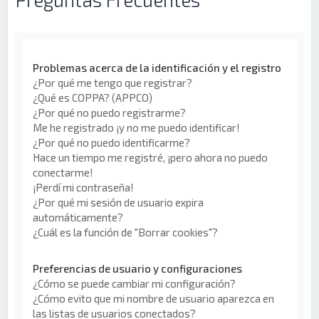
Problemas acerca de la identificación y el registro
¿Por qué me tengo que registrar?
¿Qué es COPPA? (APPCO)
¿Por qué no puedo registrarme?
Me he registrado ¡y no me puedo identificar!
¿Por qué no puedo identificarme?
Hace un tiempo me registré, ¡pero ahora no puedo
conectarme!
¡Perdí mi contraseña!
¿Por qué mi sesión de usuario expira
automáticamente?
¿Cuál es la función de "Borrar cookies"?
Preferencias de usuario y configuraciones
¿Cómo se puede cambiar mi configuración?
¿Cómo evito que mi nombre de usuario aparezca en
las listas de usuarios conectados?