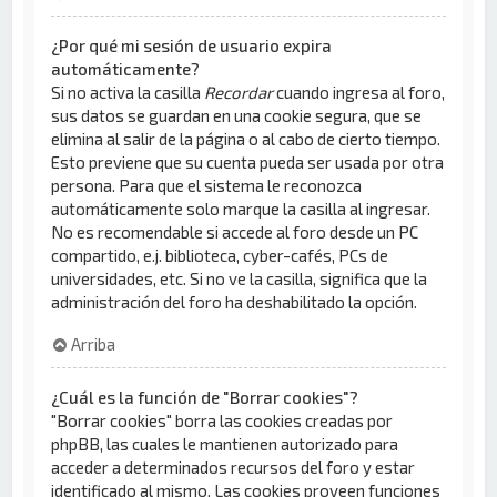
¿Por qué mi sesión de usuario expira
automáticamente?
Si no activa la casilla
Recordar
cuando ingresa al foro,
sus datos se guardan en una cookie segura, que se
elimina al salir de la página o al cabo de cierto tiempo.
Esto previene que su cuenta pueda ser usada por otra
persona. Para que el sistema le reconozca
automáticamente solo marque la casilla al ingresar.
No es recomendable si accede al foro desde un PC
compartido, e.j. biblioteca, cyber-cafés, PCs de
universidades, etc. Si no ve la casilla, significa que la
administración del foro ha deshabilitado la opción.
Arriba
¿Cuál es la función de "Borrar cookies"?
"Borrar cookies" borra las cookies creadas por
phpBB, las cuales le mantienen autorizado para
acceder a determinados recursos del foro y estar
identificado al mismo. Las cookies proveen funciones