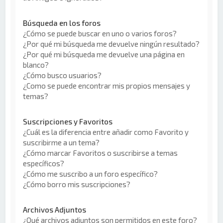
Búsqueda en los foros
¿Cómo se puede buscar en uno o varios foros?
¿Por qué mi búsqueda me devuelve ningún resultado?
¿Por qué mi búsqueda me devuelve una página en
blanco?
¿Cómo busco usuarios?
¿Como se puede encontrar mis propios mensajes y
temas?
Suscripciones y Favoritos
¿Cuál es la diferencia entre añadir como Favorito y
suscribirme a un tema?
¿Cómo marcar Favoritos o suscribirse a temas
específicos?
¿Cómo me suscribo a un foro específico?
¿Cómo borro mis suscripciones?
Archivos Adjuntos
¿Qué archivos adjuntos son permitidos en este foro?