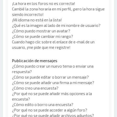
¡La hora en los foros no es correcta!
Cambié la zona horaria en mi perfil, ¡pero la hora sigue
siendo incorrecto!
¡Mi idioma no está en la lista!
¿Qué es la imagen al lado de mi nombre de usuario?
¿Cómo puedo mostrar un avatar?
¿Cómo se puede cambiar mi rango?
Cuando hago clic sobre el enlace de e-mail de un
usuario, ¡me pide que me registre!
Publicación de mensajes
¿Cómo puedo crear un nuevo tema o enviar una
respuesta?
¿Cómo se puede editar o borrar un mensaje?
¿Cómo se puede añadir una firma a mi mensaje?
¿Cómo creo una encuesta?
¿Por qué no se puede añadir más opciones a la
encuesta?
¿Cómo edito o borro una encuesta?
¿Por qué no se puede acceder a algún foro?
¿Por qué no se puede añadir archivos adjuntos?