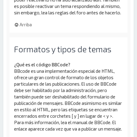
es posible reactivar un tema respondiendo al mismo,
sin embargo, lea las reglas del foro antes de hacerlo.
Arriba
Formatos y tipos de temas
¿Qué es el código BBCode?
BBcode es una implementación especial de HTML,
ofrece un gran control de formato de los objetos
particulares de las publicaciones. El uso de BBCode
debe ser habilitado por la administración, pero
también puede ser deshabilitado del formulario de
publicación de mensajes. BBCode asimismo es similar
en estilo al HTML, pero las etiquetas se encuentran
encerrados entre corchetes [ y ] en lugar de < y >.
Para más información, lea el manual de BBCode. El
enlace aparece cada vez que va a publicar un mensaje.