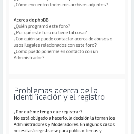
¿Cómo encuentro todos mis archivos adjuntos?
Acerca de phpBB
¿Quién programó este foro?
¿Por qué este foro no tiene tal cosa?
¿Con quién se puede contactar acerca de abusos o
usos ilegales relacionados con este foro?
¿Cómo puedo ponerme en contacto con un
Administrador?
Problemas acerca de la
identificación y el registro
¿Por qué me tengo que registrar?
No está obligado a hacerlo, la decisión la toman los
Administradores y Moderadores. En algunos casos
necesitará registrarse para publicar temas y