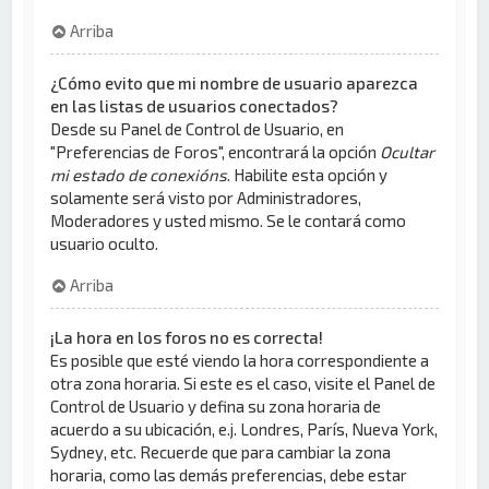
Arriba
¿Cómo evito que mi nombre de usuario aparezca
en las listas de usuarios conectados?
Desde su Panel de Control de Usuario, en
"Preferencias de Foros", encontrará la opción
Ocultar
mi estado de conexións
. Habilite esta opción y
solamente será visto por Administradores,
Moderadores y usted mismo. Se le contará como
usuario oculto.
Arriba
¡La hora en los foros no es correcta!
Es posible que esté viendo la hora correspondiente a
otra zona horaria. Si este es el caso, visite el Panel de
Control de Usuario y defina su zona horaria de
acuerdo a su ubicación, e.j. Londres, París, Nueva York,
Sydney, etc. Recuerde que para cambiar la zona
horaria, como las demás preferencias, debe estar