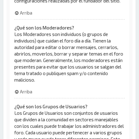
configuraciones realizadas por el fundador del sitio.
Arriba
¿Qué son los Moderadores?
Los Moderadores son individuos (o grupos de
individuos) que cuidan el foro día a día. Tienen la
autoridad para editar o borrar mensajes, cerrarlos,
abrirlos, moverlos, borrar y separar temas en el foro
que moderan. Generalmente, los moderadores están
presentes para evitar que los usuarios se salgan del
tema tratado o publiquen spam y/o contenido
malicioso.
Arriba
¿Qué son los Grupos de Usuarios?
Los Grupos de Usuarios son conjuntos de usuarios
que dividen a la comunidad en sectores manejables
con los cuales puede trabajar los administradores del
foro. Cada usuario puede pertenecer a varios grupos