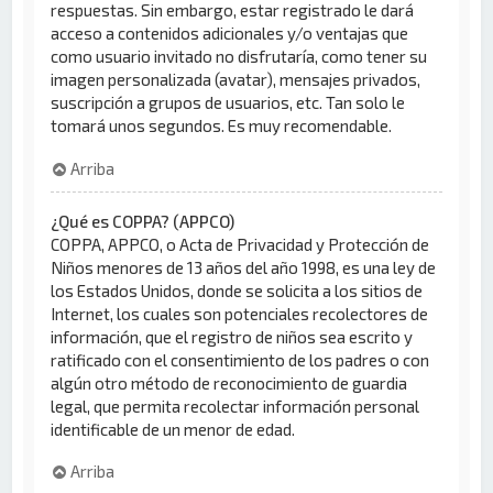
respuestas. Sin embargo, estar registrado le dará
acceso a contenidos adicionales y/o ventajas que
como usuario invitado no disfrutaría, como tener su
imagen personalizada (avatar), mensajes privados,
suscripción a grupos de usuarios, etc. Tan solo le
tomará unos segundos. Es muy recomendable.
Arriba
¿Qué es COPPA? (APPCO)
COPPA, APPCO, o Acta de Privacidad y Protección de
Niños menores de 13 años del año 1998, es una ley de
los Estados Unidos, donde se solicita a los sitios de
Internet, los cuales son potenciales recolectores de
información, que el registro de niños sea escrito y
ratificado con el consentimiento de los padres o con
algún otro método de reconocimiento de guardia
legal, que permita recolectar información personal
identificable de un menor de edad.
Arriba