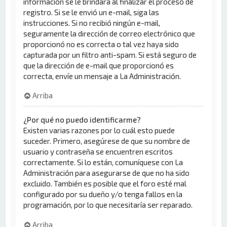
información se le brindará al finalizar el proceso de
registro. Si se le envió un e-mail, siga las
instrucciones. Si no recibió ningún e-mail,
seguramente la dirección de correo electrónico que
proporcionó no es correcta o tal vez haya sido
capturada por un filtro anti-spam. Si está seguro de
que la dirección de e-mail que proporcionó es
correcta, envíe un mensaje a La Administración.
Arriba
¿Por qué no puedo identificarme?
Existen varias razones por lo cuál esto puede
suceder. Primero, asegúrese de que su nombre de
usuario y contraseña se encuentren escritos
correctamente. Si lo están, comuníquese con La
Administración para asegurarse de que no ha sido
excluido. También es posible que el foro esté mal
configurado por su dueño y/o tenga fallos en la
programación, por lo que necesitaría ser reparado.
Arriba