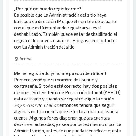
¿Por qué no puedo registrarme?
Es posible que La Administración del sitio haya
baneado su dirección IP o que el nombre de usuario
con el que está intentando registrarse, esté
deshabilitado. También puede estar deshabilitado el
registro de nuevos usuarios. Póngase en contacto
con La Administración del sitio.
Arriba
Me he registrado ¡y no me puedo identificar!
Primero, verifique su nombre de usuario y
contraseña. Si todo está correcto, hay dos posibles
razones. Si el Sistema de Protección Infantil (APPCO)
está activado y cuando se registró eligió la opción
Soy menor de 13 años
entonces tendrá que seguir
algunas instrucciones que se le darán para activar la
cuenta. Algunos foros disponen que las cuentas
deben ser activadas, ya sea por usted mismo o por La
Administración, antes de que pueda identificarse; esta