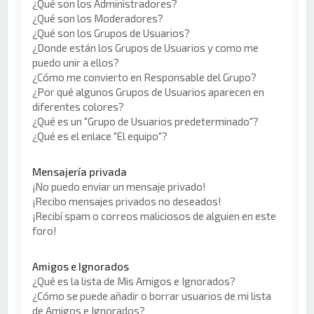
¿Qué son los Administradores?
¿Qué son los Moderadores?
¿Qué son los Grupos de Usuarios?
¿Donde están los Grupos de Usuarios y como me
puedo unir a ellos?
¿Cómo me convierto en Responsable del Grupo?
¿Por qué algunos Grupos de Usuarios aparecen en
diferentes colores?
¿Qué es un "Grupo de Usuarios predeterminado"?
¿Qué es el enlace "El equipo"?
Mensajería privada
¡No puedo enviar un mensaje privado!
¡Recibo mensajes privados no deseados!
¡Recibí spam o correos maliciosos de alguien en este
foro!
Amigos e Ignorados
¿Qué es la lista de Mis Amigos e Ignorados?
¿Cómo se puede añadir o borrar usuarios de mi lista
de Amigos e Ignorados?