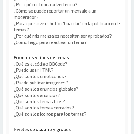
¿Por qué recibí una advertencia?
¿Cómo se puede reportar un mensaje a un
moderador?
¿Para qué sirve el botón "Guardar" en la publicación de
temas?
¿Por qué mis mensajes necesitan ser aprobados?
¿Cómo hago para reactivar un tema?
Formatos y tipos de temas
¿Qué es el código BBCode?
¿Puedo usar HTML?
¿Qué son los emoticonos?
¿Puedo publicar imagenes?
¿Qué son los anuncios globales?
¿Qué son los anuncios?
¿Qué son los temas fijos?
¿Qué son los temas cerrados?
¿Qué son los iconos para los temas?
Niveles de usuario y grupos