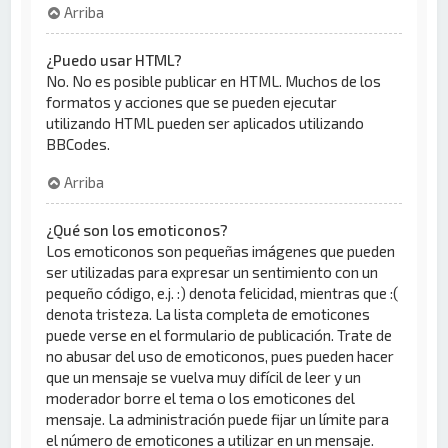
Arriba
¿Puedo usar HTML?
No. No es posible publicar en HTML. Muchos de los
formatos y acciones que se pueden ejecutar
utilizando HTML pueden ser aplicados utilizando
BBCodes.
Arriba
¿Qué son los emoticonos?
Los emoticonos son pequeñas imágenes que pueden
ser utilizadas para expresar un sentimiento con un
pequeño código, e.j. :) denota felicidad, mientras que :(
denota tristeza. La lista completa de emoticones
puede verse en el formulario de publicación. Trate de
no abusar del uso de emoticonos, pues pueden hacer
que un mensaje se vuelva muy difícil de leer y un
moderador borre el tema o los emoticones del
mensaje. La administración puede fijar un límite para
el número de emoticones a utilizar en un mensaje.