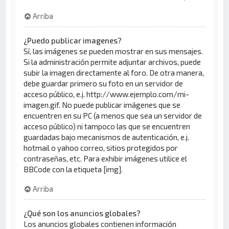
Arriba
¿Puedo publicar imagenes?
Sí, las imágenes se pueden mostrar en sus mensajes.
Si la administración permite adjuntar archivos, puede
subir la imagen directamente al foro. De otra manera,
debe guardar primero su foto en un servidor de
acceso público, e.j. http://www.ejemplo.com/mi-
imagen.gif. No puede publicar imágenes que se
encuentren en su PC (a menos que sea un servidor de
acceso público) ni tampoco las que se encuentren
guardadas bajo mecanismos de autenticación, e.j.
hotmail o yahoo correo, sitios protegidos por
contraseñas, etc. Para exhibir imágenes utilice el
BBCode con la etiqueta [img].
Arriba
¿Qué son los anuncios globales?
Los anuncios globales contienen información