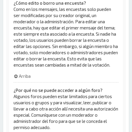
¿Cómo edito o borro una encuesta?
Como en los mensajes, las encuestas solo pueden
ser modificadas por su creador original, un
moderador o la administración. Para editar una
encuesta, hay que editar el primer mensaje del tema;
este siempre esta asociado a la encuesta. Si nadie ha
votado, los usuarios pueden borrar la encuesta o
editar las opciones. Sin embargo, si algún miembro ha
votado, solo moderadores o administradores pueden
editar o borrar la encuesta. Esto evita que las
encuestas sean cambiadas a mitad de la votación.
Arriba
¿Por qué no se puede acceder a algún foro?
Algunos foros pueden estar limitados para ciertos
usuarios o grupos y para visualizar, leer, publicar o
llevar a cabo otra acción allí necesita una autorización
especial. Comuníquese con un moderador o
administrador del foro para que se le conceda el
permiso adecuado.