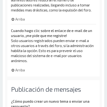
publicaciones realizadas, llegando incluso a tomar
medidas mas drásticas, como la expulsión del foro.
Arriba
Cuando hago clic sobre el enlace de e-mail de un
usuario, ¡me pide que me registre!
Solo usuarios registrados pueden enviar e-mail a
otros usuarios a través del foro, si la administración
habilita la opción. Esto es para prevenir el uso
malicioso del sistema de e-mail por usuarios
anónimos.
Arriba
Publicación de mensajes
¿Cómo puedo crear un nuevo tema o enviar una
respuesta?