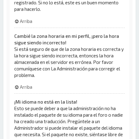
registrado. Si no lo está, este es un buen momento
para hacerlo.
Arriba
Cambié la zona horaria en mi perfil, ¡pero la hora
sigue siendo incorrecto!
Si está seguro de que de la zona horaria es correcta y
la hora sigue siendo incorrecta, entonces la hora
almacenada en el servidor es errónea. Por favor
comuníquese con La Administración para corregir el
problema.
Arriba
¡Mi idioma no está en la lista!
Esto se puede deber a que la administración no ha
instalado el paquete de su idioma para el foro o nadie
ha creado una traducción. Pregúntele a un
Administrador si puede instalar el paquete del idioma
que necesita. Si el paquete no existe, siéntase libre de