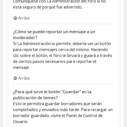
Comuníquese con La Administración del foro si no
está seguro de porqué fue advertido.
Arriba
¿Cómo se puede reportar un mensaje a un
moderador?
Si La Administración lo permite, debería ver un botón
para reportar mensajes cerca del mismo. Haciendo
clic sobre el botón, el foro le llevará y guiará a través
de ciertos pasos necesarios para reportar el
mensaje.
Arriba
¿Para qué sirve el botón "Guardar" en la
publicación de temas?
Esto le permitirá guardar borradores que serán
completados y enviados más tarde. Para recargar un
borrador guardado, visite el Panel de Control de
Usuario.