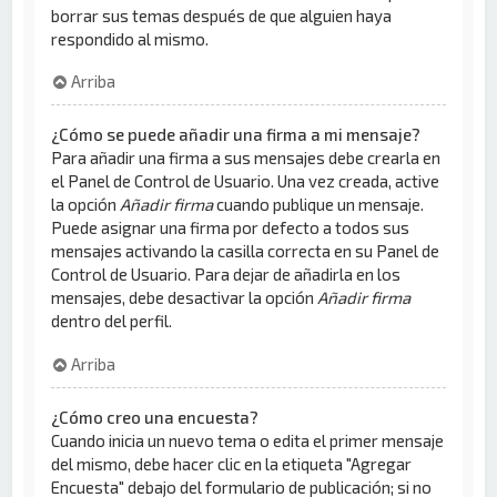
borrar sus temas después de que alguien haya
respondido al mismo.
Arriba
¿Cómo se puede añadir una firma a mi mensaje?
Para añadir una firma a sus mensajes debe crearla en
el Panel de Control de Usuario. Una vez creada, active
la opción
Añadir firma
cuando publique un mensaje.
Puede asignar una firma por defecto a todos sus
mensajes activando la casilla correcta en su Panel de
Control de Usuario. Para dejar de añadirla en los
mensajes, debe desactivar la opción
Añadir firma
dentro del perfil.
Arriba
¿Cómo creo una encuesta?
Cuando inicia un nuevo tema o edita el primer mensaje
del mismo, debe hacer clic en la etiqueta "Agregar
Encuesta" debajo del formulario de publicación; si no