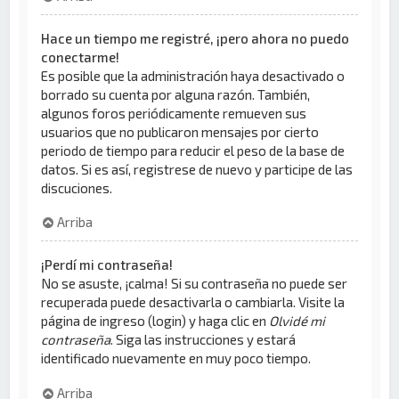
Hace un tiempo me registré, ¡pero ahora no puedo
conectarme!
Es posible que la administración haya desactivado o
borrado su cuenta por alguna razón. También,
algunos foros periódicamente remueven sus
usuarios que no publicaron mensajes por cierto
periodo de tiempo para reducir el peso de la base de
datos. Si es así, registrese de nuevo y participe de las
discuciones.
Arriba
¡Perdí mi contraseña!
No se asuste, ¡calma! Si su contraseña no puede ser
recuperada puede desactivarla o cambiarla. Visite la
página de ingreso (login) y haga clic en
Olvidé mi
contraseña
. Siga las instrucciones y estará
identificado nuevamente en muy poco tiempo.
Arriba