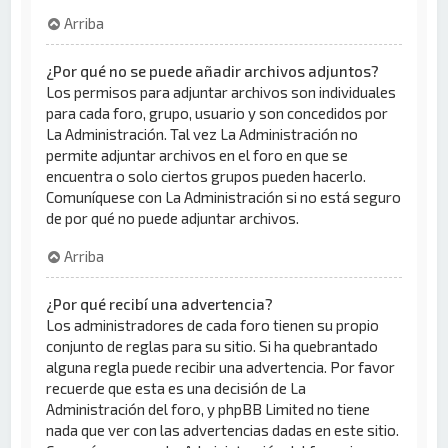
Arriba
¿Por qué no se puede añadir archivos adjuntos?
Los permisos para adjuntar archivos son individuales
para cada foro, grupo, usuario y son concedidos por
La Administración. Tal vez La Administración no
permite adjuntar archivos en el foro en que se
encuentra o solo ciertos grupos pueden hacerlo.
Comuníquese con La Administración si no está seguro
de por qué no puede adjuntar archivos.
Arriba
¿Por qué recibí una advertencia?
Los administradores de cada foro tienen su propio
conjunto de reglas para su sitio. Si ha quebrantado
alguna regla puede recibir una advertencia. Por favor
recuerde que esta es una decisión de La
Administración del foro, y phpBB Limited no tiene
nada que ver con las advertencias dadas en este sitio.