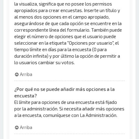
la visualiza, significa que no posee los permisos
apropiados para crear encuestas. Inserte un título y
al menos dos opciones en el campo apropiado,
asegurándose de que cada opción se encuentre en la
correspondiente línea del formulario. También puede
elegir el número de opciones que el usuario puede
seleccionar en la etiqueta "Opciones por usuario", el
tiempo límite en días para la encuesta (0 para
duración infinita) y por último la opción de permitir a
lo usuarios cambiar su votos.
Arriba
¿Por qué no se puede añadir más opciones a la
encuesta?
El límite para opciones de una encuesta está fijado
por la administración. Si necesita añadir más opciones
a la encuesta, comuníquese con La Administración.
Arriba