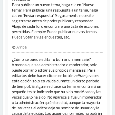
Para publicar un nuevo tema, haga clic en "Nuevo
tema". Para publicar una respuesta a un tema, haga
clic en "Enviar respuesta". Seguramente necesite
registrarse antes de poder publicar y responder.
Abajo de cada foro encontrará una lista de acciones
permitidas. Ejemplo: Puede publicar nuevos temas,
Puede votar en las encuestas, etc.
Arriba
¿Cómo se puede editar o borrar un mensaje?
A menos que sea administrador o moderador, solo
puede borrar o editar sus propios mensajes. Para
editarlos debe hacer clic en en botón
editar
(a veces
esta opción solo es válida durante un cierto periodo
de tiempo). Si alguien editase su tema, encontrará un
pequeño texto indicando que ha sido modificado y las
veces que lo ha sido. No aparece si fue un moderador
o la administración quién lo editó, aunque la mayoría
de las veces el editor deja su nombre de usuario y la
causa de la edición. Los usuarios normales no podrán