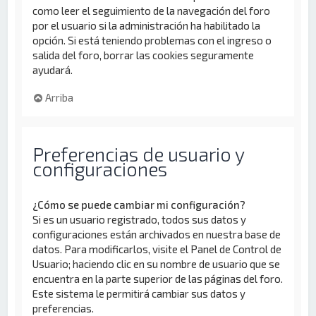
como leer el seguimiento de la navegación del foro
por el usuario si la administración ha habilitado la
opción. Si está teniendo problemas con el ingreso o
salida del foro, borrar las cookies seguramente
ayudará.
Arriba
Preferencias de usuario y
configuraciones
¿Cómo se puede cambiar mi configuración?
Si es un usuario registrado, todos sus datos y
configuraciones están archivados en nuestra base de
datos. Para modificarlos, visite el Panel de Control de
Usuario; haciendo clic en su nombre de usuario que se
encuentra en la parte superior de las páginas del foro.
Este sistema le permitirá cambiar sus datos y
preferencias.