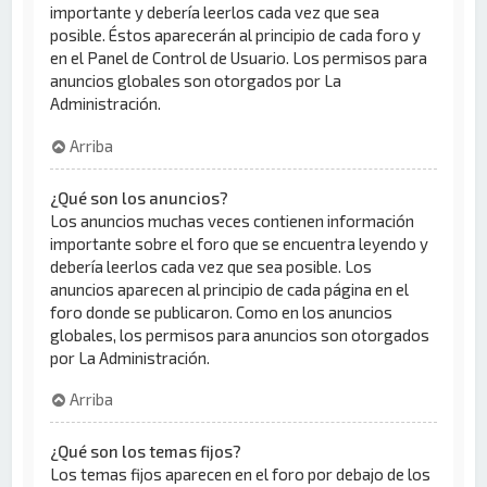
importante y debería leerlos cada vez que sea
posible. Éstos aparecerán al principio de cada foro y
en el Panel de Control de Usuario. Los permisos para
anuncios globales son otorgados por La
Administración.
Arriba
¿Qué son los anuncios?
Los anuncios muchas veces contienen información
importante sobre el foro que se encuentra leyendo y
debería leerlos cada vez que sea posible. Los
anuncios aparecen al principio de cada página en el
foro donde se publicaron. Como en los anuncios
globales, los permisos para anuncios son otorgados
por La Administración.
Arriba
¿Qué son los temas fijos?
Los temas fijos aparecen en el foro por debajo de los