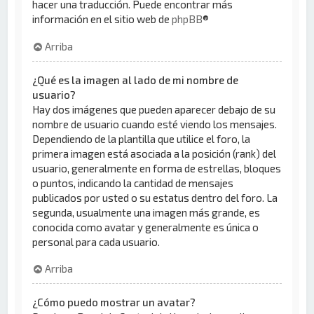
hacer una traducción. Puede encontrar más
información en el sitio web de
phpBB
®
Arriba
¿Qué es la imagen al lado de mi nombre de
usuario?
Hay dos imágenes que pueden aparecer debajo de su
nombre de usuario cuando esté viendo los mensajes.
Dependiendo de la plantilla que utilice el foro, la
primera imagen está asociada a la posición (rank) del
usuario, generalmente en forma de estrellas, bloques
o puntos, indicando la cantidad de mensajes
publicados por usted o su estatus dentro del foro. La
segunda, usualmente una imagen más grande, es
conocida como avatar y generalmente es única o
personal para cada usuario.
Arriba
¿Cómo puedo mostrar un avatar?