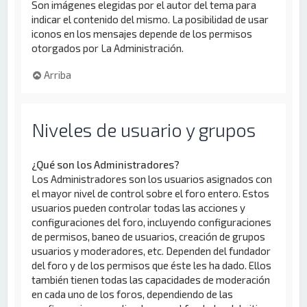
Son imágenes elegidas por el autor del tema para
indicar el contenido del mismo. La posibilidad de usar
iconos en los mensajes depende de los permisos
otorgados por La Administración.
Arriba
Niveles de usuario y grupos
¿Qué son los Administradores?
Los Administradores son los usuarios asignados con
el mayor nivel de control sobre el foro entero. Estos
usuarios pueden controlar todas las acciones y
configuraciones del foro, incluyendo configuraciones
de permisos, baneo de usuarios, creación de grupos
usuarios y moderadores, etc. Dependen del fundador
del foro y de los permisos que éste les ha dado. Ellos
también tienen todas las capacidades de moderación
en cada uno de los foros, dependiendo de las