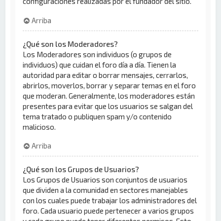
configuraciones realizadas por el fundador del sitio.
Arriba
¿Qué son los Moderadores?
Los Moderadores son individuos (o grupos de
individuos) que cuidan el foro día a día. Tienen la
autoridad para editar o borrar mensajes, cerrarlos,
abrirlos, moverlos, borrar y separar temas en el foro
que moderan. Generalmente, los moderadores están
presentes para evitar que los usuarios se salgan del
tema tratado o publiquen spam y/o contenido
malicioso.
Arriba
¿Qué son los Grupos de Usuarios?
Los Grupos de Usuarios son conjuntos de usuarios
que dividen a la comunidad en sectores manejables
con los cuales puede trabajar los administradores del
foro. Cada usuario puede pertenecer a varios grupos