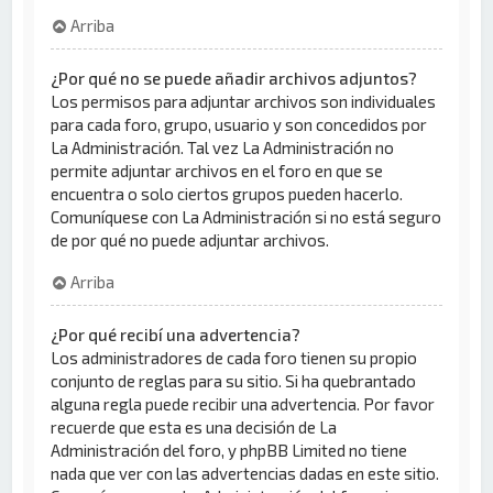
Arriba
¿Por qué no se puede añadir archivos adjuntos?
Los permisos para adjuntar archivos son individuales
para cada foro, grupo, usuario y son concedidos por
La Administración. Tal vez La Administración no
permite adjuntar archivos en el foro en que se
encuentra o solo ciertos grupos pueden hacerlo.
Comuníquese con La Administración si no está seguro
de por qué no puede adjuntar archivos.
Arriba
¿Por qué recibí una advertencia?
Los administradores de cada foro tienen su propio
conjunto de reglas para su sitio. Si ha quebrantado
alguna regla puede recibir una advertencia. Por favor
recuerde que esta es una decisión de La
Administración del foro, y phpBB Limited no tiene
nada que ver con las advertencias dadas en este sitio.