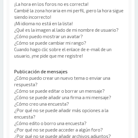
¡La hora en los foros no es correcta!
Cambié la zona horaria en mi perfil, ¡pero la hora sigue
siendo incorrecto!
¡Mi idioma no está en la lista!
¿Qué es la imagen al lado de mi nombre de usuario?
¿Cómo puedo mostrar un avatar?
¿Cómo se puede cambiar mi rango?
Cuando hago clic sobre el enlace de e-mail de un
usuario, ¡me pide que me registre!
Publicación de mensajes
¿Cómo puedo crear un nuevo tema o enviar una
respuesta?
¿Cómo se puede editar o borrar un mensaje?
¿Cómo se puede añadir una firma a mi mensaje?
¿Cómo creo una encuesta?
¿Por qué no se puede añadir más opciones a la
encuesta?
¿Cómo edito o borro una encuesta?
¿Por qué no se puede acceder a algún foro?
¿Por qué no se puede añadir archivos adjuntos?