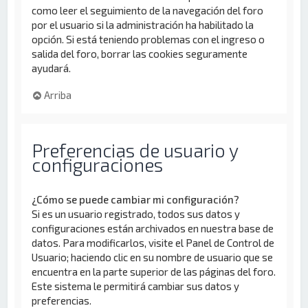
como leer el seguimiento de la navegación del foro
por el usuario si la administración ha habilitado la
opción. Si está teniendo problemas con el ingreso o
salida del foro, borrar las cookies seguramente
ayudará.
Arriba
Preferencias de usuario y
configuraciones
¿Cómo se puede cambiar mi configuración?
Si es un usuario registrado, todos sus datos y
configuraciones están archivados en nuestra base de
datos. Para modificarlos, visite el Panel de Control de
Usuario; haciendo clic en su nombre de usuario que se
encuentra en la parte superior de las páginas del foro.
Este sistema le permitirá cambiar sus datos y
preferencias.