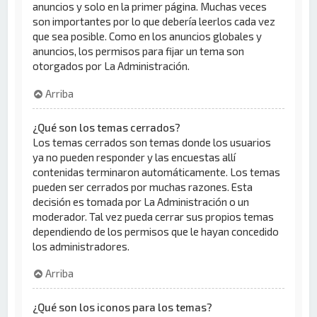
anuncios y solo en la primer página. Muchas veces
son importantes por lo que debería leerlos cada vez
que sea posible. Como en los anuncios globales y
anuncios, los permisos para fijar un tema son
otorgados por La Administración.
Arriba
¿Qué son los temas cerrados?
Los temas cerrados son temas donde los usuarios
ya no pueden responder y las encuestas allí
contenidas terminaron automáticamente. Los temas
pueden ser cerrados por muchas razones. Esta
decisión es tomada por La Administración o un
moderador. Tal vez pueda cerrar sus propios temas
dependiendo de los permisos que le hayan concedido
los administradores.
Arriba
¿Qué son los iconos para los temas?