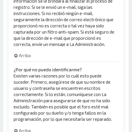
información se le brindará al finalizar el proceso de
registro. Si se le envió un e-mail, siga las
instrucciones. Si no recibió ningún e-mail,
seguramente la dirección de correo electrónico que
proporcionó no es correcta o tal vez haya sido
capturada por un filtro anti-spam. Si está seguro de
que la dirección de e-mail que proporcionó es
correcta, envíe un mensaje a La Administración.
Arriba
¿Por qué no puedo identificarme?
Existen varias razones por lo cuál esto puede
suceder. Primero, asegúrese de que su nombre de
usuario y contraseña se encuentren escritos
correctamente. Si lo están, comuníquese con La
Administración para asegurarse de que no ha sido
excluido. También es posible que el foro esté mal
configurado por su dueño y/o tenga fallos en la
programación, por lo que necesitaría ser reparado.
Arriba