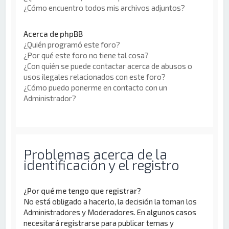
¿Cómo encuentro todos mis archivos adjuntos?
Acerca de phpBB
¿Quién programó este foro?
¿Por qué este foro no tiene tal cosa?
¿Con quién se puede contactar acerca de abusos o
usos ilegales relacionados con este foro?
¿Cómo puedo ponerme en contacto con un
Administrador?
Problemas acerca de la
identificación y el registro
¿Por qué me tengo que registrar?
No está obligado a hacerlo, la decisión la toman los
Administradores y Moderadores. En algunos casos
necesitará registrarse para publicar temas y