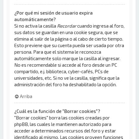
¿Por qué mi sesión de usuario expira
automáticamente?
Si no activa la casilla
Recordar
cuando ingresa al foro,
sus datos se guardan en una cookie segura, que se
elimina al salir de la página o al cabo de cierto tiempo.
Esto previene que su cuenta pueda ser usada por otra
persona. Para que el sistema le reconozca
automáticamente solo marque la casilla al ingresar.
No es recomendable si accede al foro desde un PC
compartido, e.j. biblioteca, cyber-cafés, PCs de
universidades, etc. Si no ve la casilla, significa que la
administración del foro ha deshabilitado la opción.
Arriba
¿Cuál es la función de "Borrar cookies"?
"Borrar cookies" borra las cookies creadas por
phpBB, las cuales le mantienen autorizado para
acceder a determinados recursos del foro y estar
identificado al mismo. Las cookies proveen funciones