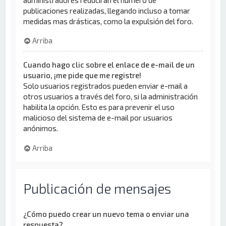
publicaciones realizadas, llegando incluso a tomar
medidas mas drásticas, como la expulsión del foro.
Arriba
Cuando hago clic sobre el enlace de e-mail de un
usuario, ¡me pide que me registre!
Solo usuarios registrados pueden enviar e-mail a
otros usuarios a través del foro, si la administración
habilita la opción. Esto es para prevenir el uso
malicioso del sistema de e-mail por usuarios
anónimos.
Arriba
Publicación de mensajes
¿Cómo puedo crear un nuevo tema o enviar una
respuesta?