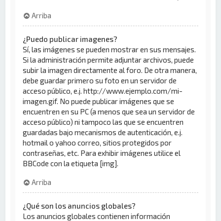
Arriba
¿Puedo publicar imagenes?
Sí, las imágenes se pueden mostrar en sus mensajes.
Si la administración permite adjuntar archivos, puede
subir la imagen directamente al foro. De otra manera,
debe guardar primero su foto en un servidor de
acceso público, e.j. http://www.ejemplo.com/mi-
imagen.gif. No puede publicar imágenes que se
encuentren en su PC (a menos que sea un servidor de
acceso público) ni tampoco las que se encuentren
guardadas bajo mecanismos de autenticación, e.j.
hotmail o yahoo correo, sitios protegidos por
contraseñas, etc. Para exhibir imágenes utilice el
BBCode con la etiqueta [img].
Arriba
¿Qué son los anuncios globales?
Los anuncios globales contienen información