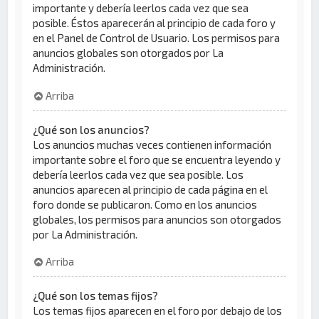
importante y debería leerlos cada vez que sea
posible. Éstos aparecerán al principio de cada foro y
en el Panel de Control de Usuario. Los permisos para
anuncios globales son otorgados por La
Administración.
Arriba
¿Qué son los anuncios?
Los anuncios muchas veces contienen información
importante sobre el foro que se encuentra leyendo y
debería leerlos cada vez que sea posible. Los
anuncios aparecen al principio de cada página en el
foro donde se publicaron. Como en los anuncios
globales, los permisos para anuncios son otorgados
por La Administración.
Arriba
¿Qué son los temas fijos?
Los temas fijos aparecen en el foro por debajo de los