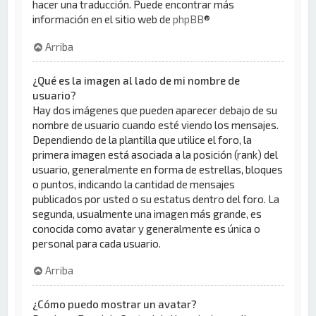
hacer una traducción. Puede encontrar más
información en el sitio web de
phpBB
®
Arriba
¿Qué es la imagen al lado de mi nombre de
usuario?
Hay dos imágenes que pueden aparecer debajo de su
nombre de usuario cuando esté viendo los mensajes.
Dependiendo de la plantilla que utilice el foro, la
primera imagen está asociada a la posición (rank) del
usuario, generalmente en forma de estrellas, bloques
o puntos, indicando la cantidad de mensajes
publicados por usted o su estatus dentro del foro. La
segunda, usualmente una imagen más grande, es
conocida como avatar y generalmente es única o
personal para cada usuario.
Arriba
¿Cómo puedo mostrar un avatar?