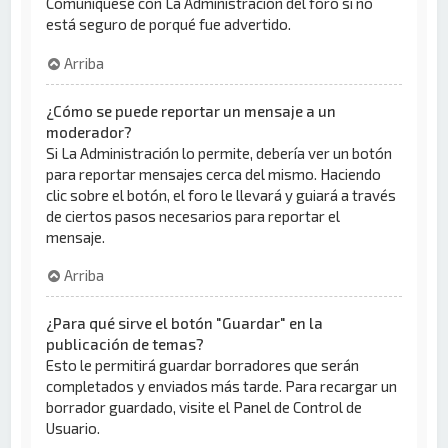
Comuníquese con La Administración del foro si no
está seguro de porqué fue advertido.
Arriba
¿Cómo se puede reportar un mensaje a un
moderador?
Si La Administración lo permite, debería ver un botón
para reportar mensajes cerca del mismo. Haciendo
clic sobre el botón, el foro le llevará y guiará a través
de ciertos pasos necesarios para reportar el
mensaje.
Arriba
¿Para qué sirve el botón "Guardar" en la
publicación de temas?
Esto le permitirá guardar borradores que serán
completados y enviados más tarde. Para recargar un
borrador guardado, visite el Panel de Control de
Usuario.