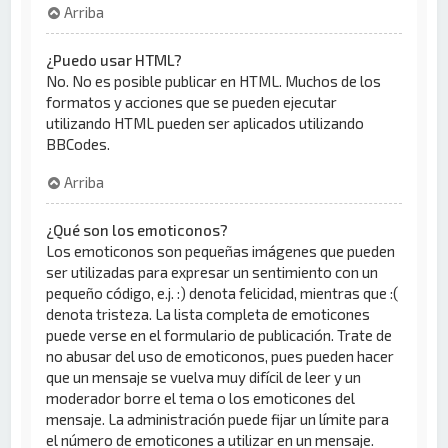
Arriba
¿Puedo usar HTML?
No. No es posible publicar en HTML. Muchos de los
formatos y acciones que se pueden ejecutar
utilizando HTML pueden ser aplicados utilizando
BBCodes.
Arriba
¿Qué son los emoticonos?
Los emoticonos son pequeñas imágenes que pueden
ser utilizadas para expresar un sentimiento con un
pequeño código, e.j. :) denota felicidad, mientras que :(
denota tristeza. La lista completa de emoticones
puede verse en el formulario de publicación. Trate de
no abusar del uso de emoticonos, pues pueden hacer
que un mensaje se vuelva muy difícil de leer y un
moderador borre el tema o los emoticones del
mensaje. La administración puede fijar un límite para
el número de emoticones a utilizar en un mensaje.