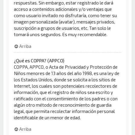
respuestas. Sin embargo, estar registrado le dará
acceso a contenidos adicionales y/o ventajas que
como usuario invitado no disfrutaría, como tener su
imagen personalizada (avatar), mensajes privados,
suscripción a grupos de usuarios, etc. Tan solo le
tomará unos segundos. Es muy recomendable.
Arriba
¿Qué es COPPA? (APPCO)
COPPA, APPCO, o Acta de Privacidad y Protección de
Niños menores de 13 años del año 1998, es una ley de
los Estados Unidos, donde se solicita a los sitios de
Internet, los cuales son potenciales recolectores de
información, que el registro de niños sea escrito y
ratificado con el consentimiento de los padres o con
algún otro método de reconocimiento de guardia
legal, que permita recolectar información personal
identificable de un menor de edad.
Arriba