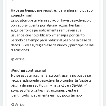
Hace un tiempo me registré, ¡pero ahora no puedo
conectarme!
Es posible que la administración haya desactivado o
borrado su cuenta por alguna razón. También,
algunos foros periódicamente remueven sus
usuarios que no publicaron mensajes por cierto
periodo de tiempo para reducir el peso de la base de
datos. Si es así, registrese de nuevo y participe de las
discuciones.
Arriba
¡Perdí mi contraseña!
No se asuste, ¡calma! Si su contraseña no puede ser
recuperada puede desactivarla o cambiarla. Visite la
página de ingreso (login) y haga clic en
Olvidé mi
contraseña
. Siga las instrucciones y estará
identificado nuevamente en muy poco tiempo.
Arriba