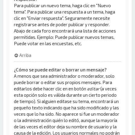
Para publicar un nuevo tema, haga clic en "Nuevo
tema". Para publicar una respuesta a un tema, haga
clic en "Enviar respuesta". Seguramente necesite
registrarse antes de poder publicar y responder.
Abajo de cada foro encontrará una lista de acciones
permitidas. Ejemplo: Puede publicar nuevos temas,
Puede votar en las encuestas, etc.
Arriba
¿Cómo se puede editar o borrar un mensaje?
A menos que sea administrador o moderador, solo
puede borrar o editar sus propios mensajes. Para
editarlos debe hacer clic en en botón
editar
(a veces
esta opción solo es válida durante un cierto periodo
de tiempo). Si alguien editase su tema, encontrará un
pequeño texto indicando que ha sido modificado y las
veces que lo ha sido. No aparece si fue un moderador
o la administración quién lo editó, aunque la mayoría
de las veces el editor deja su nombre de usuario y la
causa de la edición. Los usuarios normales no podrán