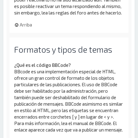
es posible reactivar un tema respondiendo al mismo,
sin embargo, lea las reglas del foro antes de hacerlo.
Arriba
Formatos y tipos de temas
¿Qué es el código BBCode?
BBcode es una implementación especial de HTML,
ofrece un gran control de formato de los objetos
particulares de las publicaciones. El uso de BBCode
debe ser habilitado por la administración, pero
también puede ser deshabilitado del formulario de
publicación de mensajes. BBCode asimismo es similar
en estilo al HTML, pero las etiquetas se encuentran
encerrados entre corchetes [ y ] en lugar de < y >.
Para más información, lea el manual de BBCode. El
enlace aparece cada vez que va a publicar un mensaje.