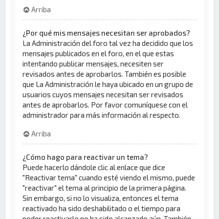
Arriba
¿Por qué mis mensajes necesitan ser aprobados?
La Administración del foro tal vez ha decidido que los
mensajes publicados en el foro, en el que estas
intentando publicar mensajes, necesiten ser
revisados antes de aprobarlos. También es posible
que La Administración le haya ubicado en un grupo de
usuarios cuyos mensajes necesitan ser revisados
antes de aprobarlos. Por favor comuníquese con el
administrador para más información al respecto.
Arriba
¿Cómo hago para reactivar un tema?
Puede hacerlo dándole clic al enlace que dice
"Reactivar tema" cuando esté viendo el mismo, puede
"reactivar" el tema al principio de la primera página.
Sin embargo, si no lo visualiza, entonces el tema
reactivado ha sido deshabilitado o el tiempo para
poder reactivarlo no ha sido alcanzado aún. También