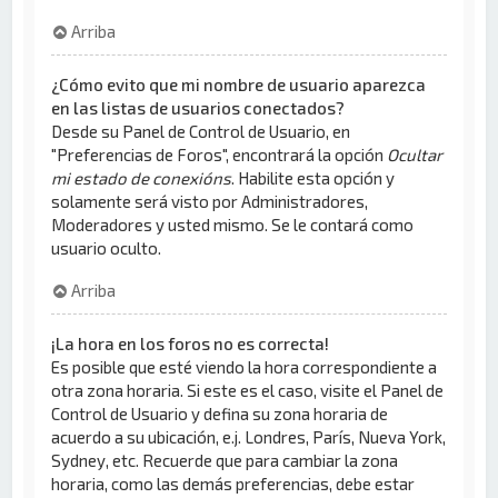
Arriba
¿Cómo evito que mi nombre de usuario aparezca
en las listas de usuarios conectados?
Desde su Panel de Control de Usuario, en
"Preferencias de Foros", encontrará la opción
Ocultar
mi estado de conexións
. Habilite esta opción y
solamente será visto por Administradores,
Moderadores y usted mismo. Se le contará como
usuario oculto.
Arriba
¡La hora en los foros no es correcta!
Es posible que esté viendo la hora correspondiente a
otra zona horaria. Si este es el caso, visite el Panel de
Control de Usuario y defina su zona horaria de
acuerdo a su ubicación, e.j. Londres, París, Nueva York,
Sydney, etc. Recuerde que para cambiar la zona
horaria, como las demás preferencias, debe estar