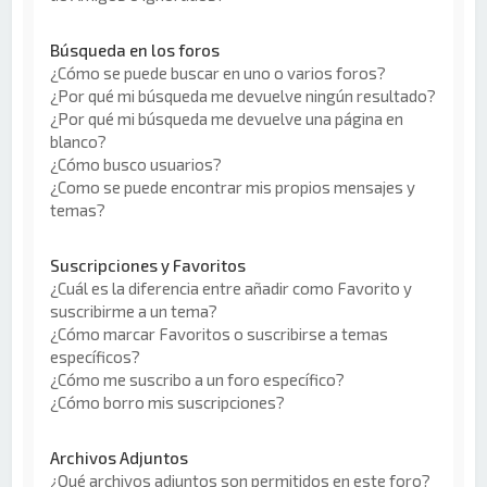
Búsqueda en los foros
¿Cómo se puede buscar en uno o varios foros?
¿Por qué mi búsqueda me devuelve ningún resultado?
¿Por qué mi búsqueda me devuelve una página en
blanco?
¿Cómo busco usuarios?
¿Como se puede encontrar mis propios mensajes y
temas?
Suscripciones y Favoritos
¿Cuál es la diferencia entre añadir como Favorito y
suscribirme a un tema?
¿Cómo marcar Favoritos o suscribirse a temas
específicos?
¿Cómo me suscribo a un foro específico?
¿Cómo borro mis suscripciones?
Archivos Adjuntos
¿Qué archivos adjuntos son permitidos en este foro?