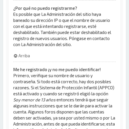
¿Por qué no puedo registrarme?
Es posible que La Administración del sitio haya
baneado su dirección IP o que el nombre de usuario
con el que está intentando registrarse, esté
deshabilitado. También puede estar deshabilitado el
registro de nuevos usuarios. Póngase en contacto
con La Administración del sitio.
Arriba
Me he registrado ¡y no me puedo identificar!
Primero, verifique su nombre de usuario y
contraseña. Si todo está correcto, hay dos posibles
razones. Si el Sistema de Protección Infantil (APPCO)
está activado y cuando se registró eligió la opción
Soy menor de 13 años
entonces tendrá que seguir
algunas instrucciones que se le darán para activar la
cuenta. Algunos foros disponen que las cuentas
deben ser activadas, ya sea por usted mismo o por La
Administración, antes de que pueda identificarse; esta