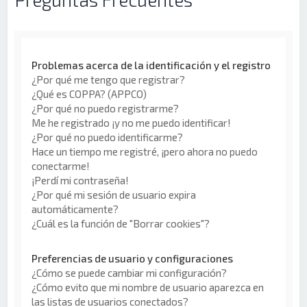
Problemas acerca de la identificación y el registro
¿Por qué me tengo que registrar?
¿Qué es COPPA? (APPCO)
¿Por qué no puedo registrarme?
Me he registrado ¡y no me puedo identificar!
¿Por qué no puedo identificarme?
Hace un tiempo me registré, ¡pero ahora no puedo
conectarme!
¡Perdí mi contraseña!
¿Por qué mi sesión de usuario expira
automáticamente?
¿Cuál es la función de "Borrar cookies"?
Preferencias de usuario y configuraciones
¿Cómo se puede cambiar mi configuración?
¿Cómo evito que mi nombre de usuario aparezca en
las listas de usuarios conectados?