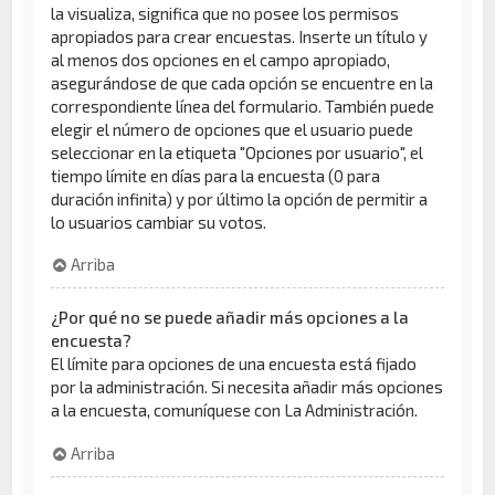
la visualiza, significa que no posee los permisos
apropiados para crear encuestas. Inserte un título y
al menos dos opciones en el campo apropiado,
asegurándose de que cada opción se encuentre en la
correspondiente línea del formulario. También puede
elegir el número de opciones que el usuario puede
seleccionar en la etiqueta "Opciones por usuario", el
tiempo límite en días para la encuesta (0 para
duración infinita) y por último la opción de permitir a
lo usuarios cambiar su votos.
Arriba
¿Por qué no se puede añadir más opciones a la
encuesta?
El límite para opciones de una encuesta está fijado
por la administración. Si necesita añadir más opciones
a la encuesta, comuníquese con La Administración.
Arriba