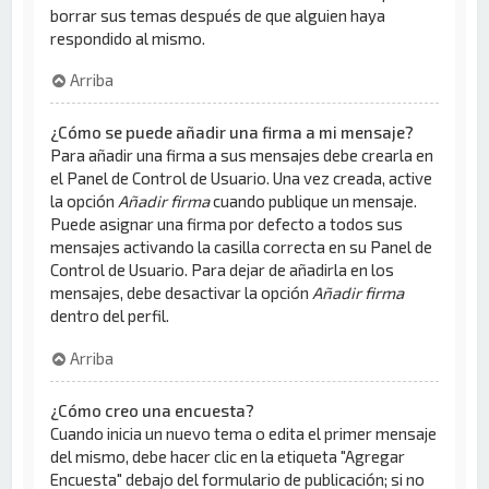
borrar sus temas después de que alguien haya
respondido al mismo.
Arriba
¿Cómo se puede añadir una firma a mi mensaje?
Para añadir una firma a sus mensajes debe crearla en
el Panel de Control de Usuario. Una vez creada, active
la opción
Añadir firma
cuando publique un mensaje.
Puede asignar una firma por defecto a todos sus
mensajes activando la casilla correcta en su Panel de
Control de Usuario. Para dejar de añadirla en los
mensajes, debe desactivar la opción
Añadir firma
dentro del perfil.
Arriba
¿Cómo creo una encuesta?
Cuando inicia un nuevo tema o edita el primer mensaje
del mismo, debe hacer clic en la etiqueta "Agregar
Encuesta" debajo del formulario de publicación; si no