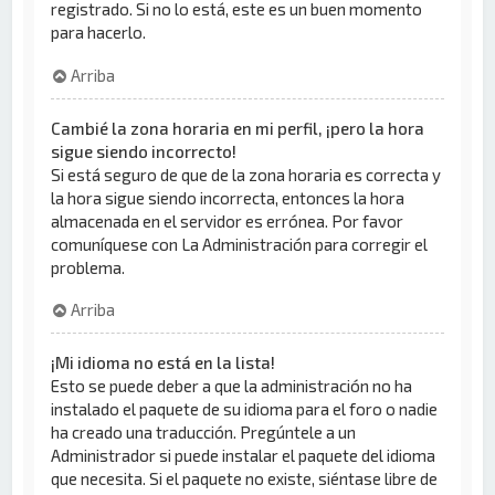
registrado. Si no lo está, este es un buen momento
para hacerlo.
Arriba
Cambié la zona horaria en mi perfil, ¡pero la hora
sigue siendo incorrecto!
Si está seguro de que de la zona horaria es correcta y
la hora sigue siendo incorrecta, entonces la hora
almacenada en el servidor es errónea. Por favor
comuníquese con La Administración para corregir el
problema.
Arriba
¡Mi idioma no está en la lista!
Esto se puede deber a que la administración no ha
instalado el paquete de su idioma para el foro o nadie
ha creado una traducción. Pregúntele a un
Administrador si puede instalar el paquete del idioma
que necesita. Si el paquete no existe, siéntase libre de