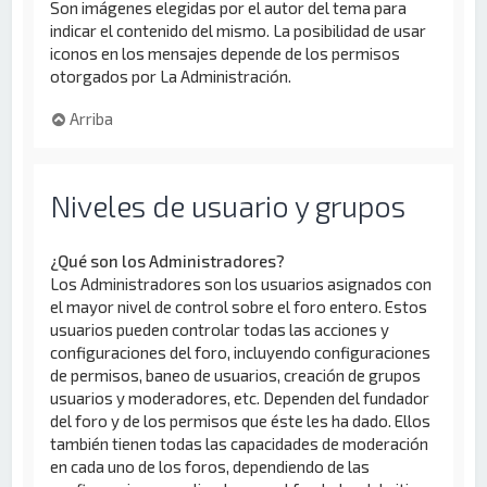
Son imágenes elegidas por el autor del tema para
indicar el contenido del mismo. La posibilidad de usar
iconos en los mensajes depende de los permisos
otorgados por La Administración.
Arriba
Niveles de usuario y grupos
¿Qué son los Administradores?
Los Administradores son los usuarios asignados con
el mayor nivel de control sobre el foro entero. Estos
usuarios pueden controlar todas las acciones y
configuraciones del foro, incluyendo configuraciones
de permisos, baneo de usuarios, creación de grupos
usuarios y moderadores, etc. Dependen del fundador
del foro y de los permisos que éste les ha dado. Ellos
también tienen todas las capacidades de moderación
en cada uno de los foros, dependiendo de las