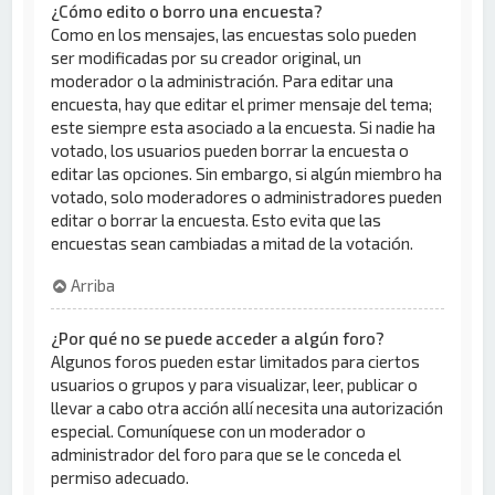
¿Cómo edito o borro una encuesta?
Como en los mensajes, las encuestas solo pueden
ser modificadas por su creador original, un
moderador o la administración. Para editar una
encuesta, hay que editar el primer mensaje del tema;
este siempre esta asociado a la encuesta. Si nadie ha
votado, los usuarios pueden borrar la encuesta o
editar las opciones. Sin embargo, si algún miembro ha
votado, solo moderadores o administradores pueden
editar o borrar la encuesta. Esto evita que las
encuestas sean cambiadas a mitad de la votación.
Arriba
¿Por qué no se puede acceder a algún foro?
Algunos foros pueden estar limitados para ciertos
usuarios o grupos y para visualizar, leer, publicar o
llevar a cabo otra acción allí necesita una autorización
especial. Comuníquese con un moderador o
administrador del foro para que se le conceda el
permiso adecuado.