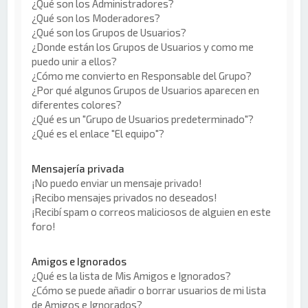
¿Qué son los Administradores?
¿Qué son los Moderadores?
¿Qué son los Grupos de Usuarios?
¿Donde están los Grupos de Usuarios y como me
puedo unir a ellos?
¿Cómo me convierto en Responsable del Grupo?
¿Por qué algunos Grupos de Usuarios aparecen en
diferentes colores?
¿Qué es un "Grupo de Usuarios predeterminado"?
¿Qué es el enlace "El equipo"?
Mensajería privada
¡No puedo enviar un mensaje privado!
¡Recibo mensajes privados no deseados!
¡Recibí spam o correos maliciosos de alguien en este
foro!
Amigos e Ignorados
¿Qué es la lista de Mis Amigos e Ignorados?
¿Cómo se puede añadir o borrar usuarios de mi lista
de Amigos e Ignorados?