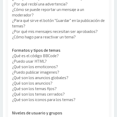
¿Por qué recibí una advertencia?
¿Cómo se puede reportar un mensaje a un
moderador?
¿Para qué sirve el botón "Guardar" en la publicación de
temas?
¿Por qué mis mensajes necesitan ser aprobados?
¿Cómo hago para reactivar un tema?
Formatos y tipos de temas
¿Qué es el código BBCode?
¿Puedo usar HTML?
¿Qué son los emoticonos?
¿Puedo publicar imagenes?
¿Qué son los anuncios globales?
¿Qué son los anuncios?
¿Qué son los temas fijos?
¿Qué son los temas cerrados?
¿Qué son los iconos para los temas?
Niveles de usuario y grupos