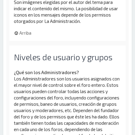
Son imágenes elegidas por el autor del tema para
indicar el contenido del mismo. La posibilidad de usar
iconos en los mensajes depende de los permisos
otorgados por La Administración.
Arriba
Niveles de usuario y grupos
¿Qué son los Administradores?
Los Administradores son los usuarios asignados con
el mayor nivel de control sobre el foro entero. Estos
usuarios pueden controlar todas las acciones y
configuraciones del foro, incluyendo configuraciones
de permisos, baneo de usuarios, creación de grupos
usuarios y moderadores, etc. Dependen del fundador
del foro y de los permisos que éste les ha dado. Ellos
también tienen todas las capacidades de moderación
en cada uno de los foros, dependiendo de las