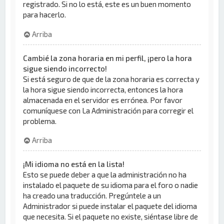
registrado. Si no lo está, este es un buen momento
para hacerlo.
Arriba
Cambié la zona horaria en mi perfil, ¡pero la hora
sigue siendo incorrecto!
Si está seguro de que de la zona horaria es correcta y
la hora sigue siendo incorrecta, entonces la hora
almacenada en el servidor es errónea. Por favor
comuníquese con La Administración para corregir el
problema.
Arriba
¡Mi idioma no está en la lista!
Esto se puede deber a que la administración no ha
instalado el paquete de su idioma para el foro o nadie
ha creado una traducción. Pregúntele a un
Administrador si puede instalar el paquete del idioma
que necesita. Si el paquete no existe, siéntase libre de