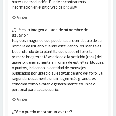
hacer una traducción. Puede encontrar más
información en el sitio web de
phpBB
®
Arriba
¿Qué es la imagen al lado de mi nombre de
usuario?
Hay dos imágenes que pueden aparecer debajo de su
nombre de usuario cuando esté viendo los mensajes.
Dependiendo de la plantilla que utilice el foro, la
primera imagen está asociada a la posición (rank) del
usuario, generalmente en forma de estrellas, bloques
o puntos, indicando la cantidad de mensajes
publicados por usted o su estatus dentro del foro. La
segunda, usualmente una imagen más grande, es
conocida como avatar y generalmente es única o
personal para cada usuario.
Arriba
¿Cómo puedo mostrar un avatar?