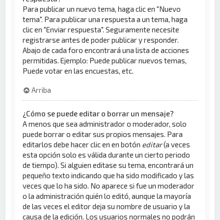
Para publicar un nuevo tema, haga clic en "Nuevo
tema". Para publicar una respuesta a un tema, haga
clic en "Enviar respuesta". Seguramente necesite
registrarse antes de poder publicar y responder.
Abajo de cada foro encontrará una lista de acciones
permitidas. Ejemplo: Puede publicar nuevos temas,
Puede votar en las encuestas, etc.
Arriba
¿Cómo se puede editar o borrar un mensaje?
A menos que sea administrador o moderador, solo
puede borrar o editar sus propios mensajes. Para
editarlos debe hacer clic en en botón
editar
(a veces
esta opción solo es válida durante un cierto periodo
de tiempo). Si alguien editase su tema, encontrará un
pequeño texto indicando que ha sido modificado y las
veces que lo ha sido. No aparece si fue un moderador
o la administración quién lo editó, aunque la mayoría
de las veces el editor deja su nombre de usuario y la
causa de la edición. Los usuarios normales no podrán