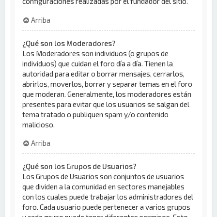
configuraciones realizadas por el fundador del sitio.
Arriba
¿Qué son los Moderadores?
Los Moderadores son individuos (o grupos de
individuos) que cuidan el foro día a día. Tienen la
autoridad para editar o borrar mensajes, cerrarlos,
abrirlos, moverlos, borrar y separar temas en el foro
que moderan. Generalmente, los moderadores están
presentes para evitar que los usuarios se salgan del
tema tratado o publiquen spam y/o contenido
malicioso.
Arriba
¿Qué son los Grupos de Usuarios?
Los Grupos de Usuarios son conjuntos de usuarios
que dividen a la comunidad en sectores manejables
con los cuales puede trabajar los administradores del
foro. Cada usuario puede pertenecer a varios grupos