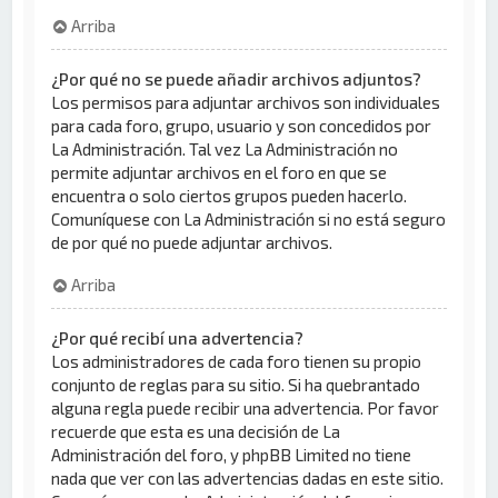
Arriba
¿Por qué no se puede añadir archivos adjuntos?
Los permisos para adjuntar archivos son individuales
para cada foro, grupo, usuario y son concedidos por
La Administración. Tal vez La Administración no
permite adjuntar archivos en el foro en que se
encuentra o solo ciertos grupos pueden hacerlo.
Comuníquese con La Administración si no está seguro
de por qué no puede adjuntar archivos.
Arriba
¿Por qué recibí una advertencia?
Los administradores de cada foro tienen su propio
conjunto de reglas para su sitio. Si ha quebrantado
alguna regla puede recibir una advertencia. Por favor
recuerde que esta es una decisión de La
Administración del foro, y phpBB Limited no tiene
nada que ver con las advertencias dadas en este sitio.