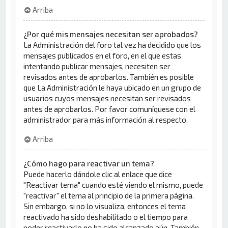
Arriba
¿Por qué mis mensajes necesitan ser aprobados?
La Administración del foro tal vez ha decidido que los
mensajes publicados en el foro, en el que estas
intentando publicar mensajes, necesiten ser
revisados antes de aprobarlos. También es posible
que La Administración le haya ubicado en un grupo de
usuarios cuyos mensajes necesitan ser revisados
antes de aprobarlos. Por favor comuníquese con el
administrador para más información al respecto.
Arriba
¿Cómo hago para reactivar un tema?
Puede hacerlo dándole clic al enlace que dice
"Reactivar tema" cuando esté viendo el mismo, puede
"reactivar" el tema al principio de la primera página.
Sin embargo, si no lo visualiza, entonces el tema
reactivado ha sido deshabilitado o el tiempo para
poder reactivarlo no ha sido alcanzado aún. También