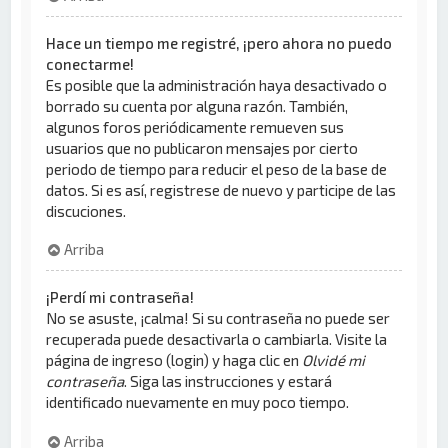
Hace un tiempo me registré, ¡pero ahora no puedo
conectarme!
Es posible que la administración haya desactivado o
borrado su cuenta por alguna razón. También,
algunos foros periódicamente remueven sus
usuarios que no publicaron mensajes por cierto
periodo de tiempo para reducir el peso de la base de
datos. Si es así, registrese de nuevo y participe de las
discuciones.
Arriba
¡Perdí mi contraseña!
No se asuste, ¡calma! Si su contraseña no puede ser
recuperada puede desactivarla o cambiarla. Visite la
página de ingreso (login) y haga clic en
Olvidé mi
contraseña
. Siga las instrucciones y estará
identificado nuevamente en muy poco tiempo.
Arriba