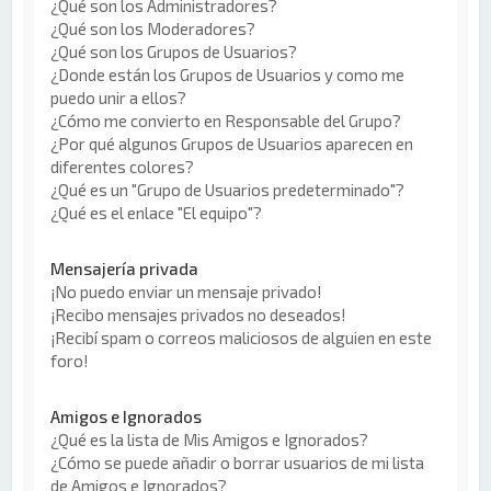
¿Qué son los Administradores?
¿Qué son los Moderadores?
¿Qué son los Grupos de Usuarios?
¿Donde están los Grupos de Usuarios y como me
puedo unir a ellos?
¿Cómo me convierto en Responsable del Grupo?
¿Por qué algunos Grupos de Usuarios aparecen en
diferentes colores?
¿Qué es un "Grupo de Usuarios predeterminado"?
¿Qué es el enlace "El equipo"?
Mensajería privada
¡No puedo enviar un mensaje privado!
¡Recibo mensajes privados no deseados!
¡Recibí spam o correos maliciosos de alguien en este
foro!
Amigos e Ignorados
¿Qué es la lista de Mis Amigos e Ignorados?
¿Cómo se puede añadir o borrar usuarios de mi lista
de Amigos e Ignorados?