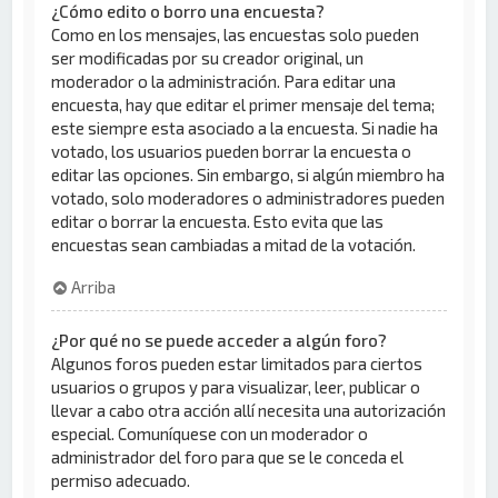
¿Cómo edito o borro una encuesta?
Como en los mensajes, las encuestas solo pueden
ser modificadas por su creador original, un
moderador o la administración. Para editar una
encuesta, hay que editar el primer mensaje del tema;
este siempre esta asociado a la encuesta. Si nadie ha
votado, los usuarios pueden borrar la encuesta o
editar las opciones. Sin embargo, si algún miembro ha
votado, solo moderadores o administradores pueden
editar o borrar la encuesta. Esto evita que las
encuestas sean cambiadas a mitad de la votación.
Arriba
¿Por qué no se puede acceder a algún foro?
Algunos foros pueden estar limitados para ciertos
usuarios o grupos y para visualizar, leer, publicar o
llevar a cabo otra acción allí necesita una autorización
especial. Comuníquese con un moderador o
administrador del foro para que se le conceda el
permiso adecuado.