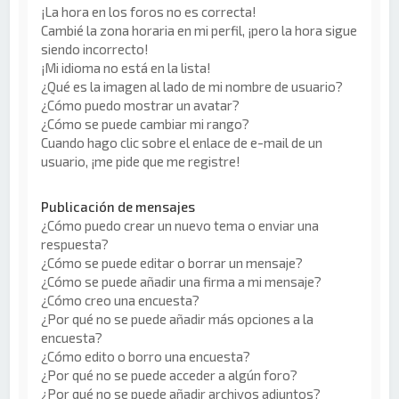
¡La hora en los foros no es correcta!
Cambié la zona horaria en mi perfil, ¡pero la hora sigue
siendo incorrecto!
¡Mi idioma no está en la lista!
¿Qué es la imagen al lado de mi nombre de usuario?
¿Cómo puedo mostrar un avatar?
¿Cómo se puede cambiar mi rango?
Cuando hago clic sobre el enlace de e-mail de un
usuario, ¡me pide que me registre!
Publicación de mensajes
¿Cómo puedo crear un nuevo tema o enviar una
respuesta?
¿Cómo se puede editar o borrar un mensaje?
¿Cómo se puede añadir una firma a mi mensaje?
¿Cómo creo una encuesta?
¿Por qué no se puede añadir más opciones a la
encuesta?
¿Cómo edito o borro una encuesta?
¿Por qué no se puede acceder a algún foro?
¿Por qué no se puede añadir archivos adjuntos?