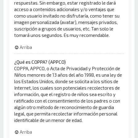
respuestas. Sin embargo, estar registrado le dará
acceso a contenidos adicionales y/o ventajas que
como usuario invitado no disfrutaría, como tener su
imagen personalizada (avatar), mensajes privados,
suscripción a grupos de usuarios, etc. Tan solo le
tomará unos segundos. Es muy recomendable.
Arriba
¿Qué es COPPA? (APPCO)
COPPA, APPCO, o Acta de Privacidad y Protección de
Niños menores de 13 años del año 1998, es una ley de
los Estados Unidos, donde se solicita a los sitios de
Internet, los cuales son potenciales recolectores de
información, que el registro de niños sea escrito y
ratificado con el consentimiento de los padres o con
algún otro método de reconocimiento de guardia
legal, que permita recolectar información personal
identificable de un menor de edad.
Arriba