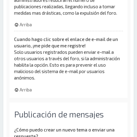
publicaciones realizadas, llegando incluso a tomar
medidas mas drásticas, como la expulsión del foro.
Arriba
Cuando hago clic sobre el enlace de e-mail de un
usuario, ¡me pide que me registre!
Solo usuarios registrados pueden enviar e-mail a
otros usuarios a través del foro, si la administración
habilita la opción. Esto es para prevenir el uso
malicioso del sistema de e-mail por usuarios
anónimos.
Arriba
Publicación de mensajes
¿Cómo puedo crear un nuevo tema o enviar una
respuesta?