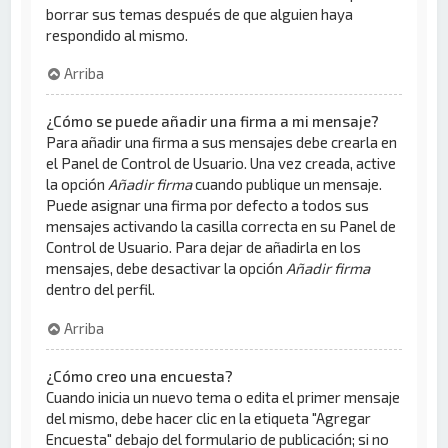
borrar sus temas después de que alguien haya
respondido al mismo.
Arriba
¿Cómo se puede añadir una firma a mi mensaje?
Para añadir una firma a sus mensajes debe crearla en
el Panel de Control de Usuario. Una vez creada, active
la opción
Añadir firma
cuando publique un mensaje.
Puede asignar una firma por defecto a todos sus
mensajes activando la casilla correcta en su Panel de
Control de Usuario. Para dejar de añadirla en los
mensajes, debe desactivar la opción
Añadir firma
dentro del perfil.
Arriba
¿Cómo creo una encuesta?
Cuando inicia un nuevo tema o edita el primer mensaje
del mismo, debe hacer clic en la etiqueta "Agregar
Encuesta" debajo del formulario de publicación; si no