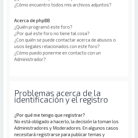
¿Cómo encuentro todos mis archivos adjuntos?
Acerca de phpBB
¿Quién programó este foro?
¿Por qué este foro no tiene tal cosa?
¿Con quién se puede contactar acerca de abusos o
usos ilegales relacionados con este foro?
¿Cómo puedo ponerme en contacto con un
Administrador?
Problemas acerca de la
identificación y el registro
¿Por qué me tengo que registrar?
No está obligado a hacerlo, la decisión la toman los
Administradores y Moderadores. En algunos casos
necesitará registrarse para publicar temas y