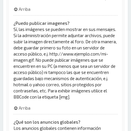
Arriba
¿Puedo publicar imagenes?
Sí, las imágenes se pueden mostrar en sus mensajes.
Si la administración permite adjuntar archivos, puede
subir la imagen directamente al foro. De otra manera,
debe guardar primero su foto en un servidor de
acceso público, e.j. http://www.ejemplo.com/mi-
imagen.gif. No puede publicar imágenes que se
encuentren en su PC (a menos que sea un servidor de
acceso público) ni tampoco las que se encuentren
guardadas bajo mecanismos de autenticación, e.j.
hotmail o yahoo correo, sitios protegidos por
contraseñas, etc. Para exhibir imágenes utilice el
BBCode con la etiqueta [img].
Arriba
¿Qué son los anuncios globales?
Los anuncios globales contienen información