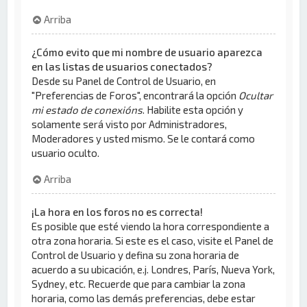
Arriba
¿Cómo evito que mi nombre de usuario aparezca
en las listas de usuarios conectados?
Desde su Panel de Control de Usuario, en
"Preferencias de Foros", encontrará la opción
Ocultar
mi estado de conexións
. Habilite esta opción y
solamente será visto por Administradores,
Moderadores y usted mismo. Se le contará como
usuario oculto.
Arriba
¡La hora en los foros no es correcta!
Es posible que esté viendo la hora correspondiente a
otra zona horaria. Si este es el caso, visite el Panel de
Control de Usuario y defina su zona horaria de
acuerdo a su ubicación, e.j. Londres, París, Nueva York,
Sydney, etc. Recuerde que para cambiar la zona
horaria, como las demás preferencias, debe estar