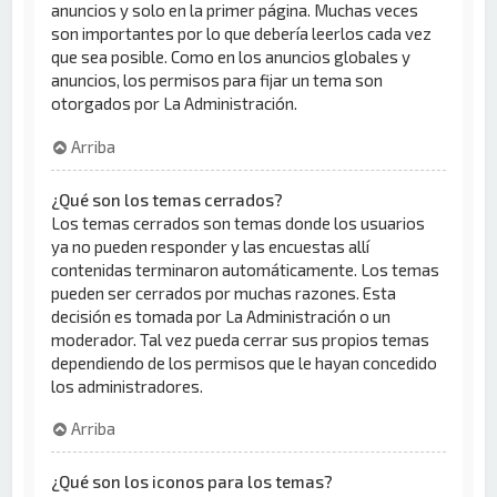
anuncios y solo en la primer página. Muchas veces
son importantes por lo que debería leerlos cada vez
que sea posible. Como en los anuncios globales y
anuncios, los permisos para fijar un tema son
otorgados por La Administración.
Arriba
¿Qué son los temas cerrados?
Los temas cerrados son temas donde los usuarios
ya no pueden responder y las encuestas allí
contenidas terminaron automáticamente. Los temas
pueden ser cerrados por muchas razones. Esta
decisión es tomada por La Administración o un
moderador. Tal vez pueda cerrar sus propios temas
dependiendo de los permisos que le hayan concedido
los administradores.
Arriba
¿Qué son los iconos para los temas?