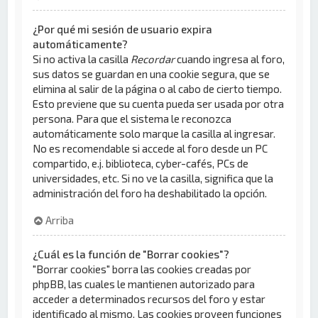
¿Por qué mi sesión de usuario expira
automáticamente?
Si no activa la casilla
Recordar
cuando ingresa al foro,
sus datos se guardan en una cookie segura, que se
elimina al salir de la página o al cabo de cierto tiempo.
Esto previene que su cuenta pueda ser usada por otra
persona. Para que el sistema le reconozca
automáticamente solo marque la casilla al ingresar.
No es recomendable si accede al foro desde un PC
compartido, e.j. biblioteca, cyber-cafés, PCs de
universidades, etc. Si no ve la casilla, significa que la
administración del foro ha deshabilitado la opción.
Arriba
¿Cuál es la función de "Borrar cookies"?
"Borrar cookies" borra las cookies creadas por
phpBB, las cuales le mantienen autorizado para
acceder a determinados recursos del foro y estar
identificado al mismo. Las cookies proveen funciones