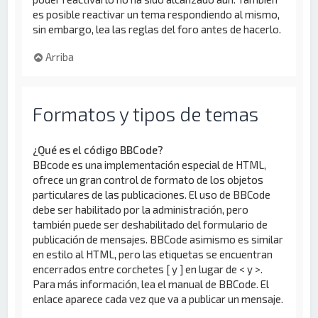
es posible reactivar un tema respondiendo al mismo,
sin embargo, lea las reglas del foro antes de hacerlo.
Arriba
Formatos y tipos de temas
¿Qué es el código BBCode?
BBcode es una implementación especial de HTML,
ofrece un gran control de formato de los objetos
particulares de las publicaciones. El uso de BBCode
debe ser habilitado por la administración, pero
también puede ser deshabilitado del formulario de
publicación de mensajes. BBCode asimismo es similar
en estilo al HTML, pero las etiquetas se encuentran
encerrados entre corchetes [ y ] en lugar de < y >.
Para más información, lea el manual de BBCode. El
enlace aparece cada vez que va a publicar un mensaje.