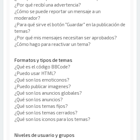
¿Por qué recibí una advertencia?
¿Cómo se puede reportar un mensaje a un
moderador?
¿Para qué sirve el botón "Guardar" en la publicación de
temas?
¿Por qué mis mensajes necesitan ser aprobados?
¿Cómo hago para reactivar un tema?
Formatos y tipos de temas
¿Qué es el código BBCode?
¿Puedo usar HTML?
¿Qué son los emoticonos?
¿Puedo publicar imagenes?
¿Qué son los anuncios globales?
¿Qué son los anuncios?
¿Qué son los temas fijos?
¿Qué son los temas cerrados?
¿Qué son los iconos para los temas?
Niveles de usuario y grupos