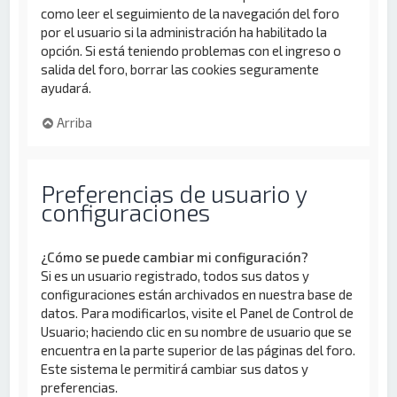
como leer el seguimiento de la navegación del foro
por el usuario si la administración ha habilitado la
opción. Si está teniendo problemas con el ingreso o
salida del foro, borrar las cookies seguramente
ayudará.
Arriba
Preferencias de usuario y
configuraciones
¿Cómo se puede cambiar mi configuración?
Si es un usuario registrado, todos sus datos y
configuraciones están archivados en nuestra base de
datos. Para modificarlos, visite el Panel de Control de
Usuario; haciendo clic en su nombre de usuario que se
encuentra en la parte superior de las páginas del foro.
Este sistema le permitirá cambiar sus datos y
preferencias.