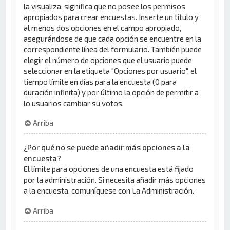
la visualiza, significa que no posee los permisos
apropiados para crear encuestas. Inserte un título y
al menos dos opciones en el campo apropiado,
asegurándose de que cada opción se encuentre en la
correspondiente línea del formulario. También puede
elegir el número de opciones que el usuario puede
seleccionar en la etiqueta "Opciones por usuario", el
tiempo límite en días para la encuesta (0 para
duración infinita) y por último la opción de permitir a
lo usuarios cambiar su votos.
Arriba
¿Por qué no se puede añadir más opciones a la
encuesta?
El límite para opciones de una encuesta está fijado
por la administración. Si necesita añadir más opciones
a la encuesta, comuníquese con La Administración.
Arriba