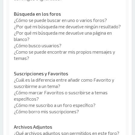
Búsqueda en los foros
¿Cómo se puede buscar en uno o varios foros?
¿Por qué mi búsqueda me devuelve ningún resultado?
¿Por qué mi búsqueda me devuelve una página en
blanco?
¿Cómo busco usuarios?
¿Como se puede encontrar mis propios mensajes y
temas?
Suscripciones y Favoritos
¿Cuál es la diferencia entre añadir como Favorito y
suscribirme a un tema?
¿Cómo marcar Favoritos o suscribirse a temas
específicos?
¿Cómo me suscribo a un foro específico?
¿Cómo borro mis suscripciones?
Archivos Adjuntos
¿Qué archivos adjuntos son permitidos en este foro?