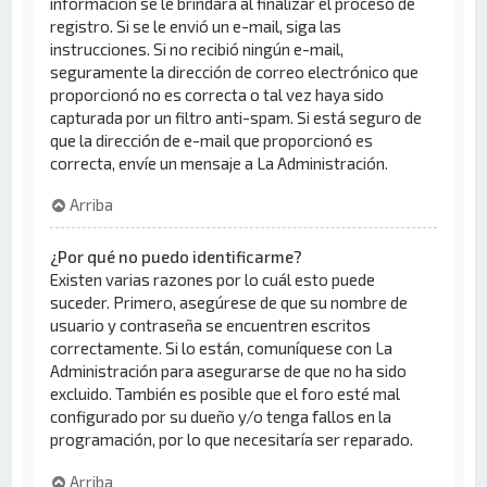
información se le brindará al finalizar el proceso de
registro. Si se le envió un e-mail, siga las
instrucciones. Si no recibió ningún e-mail,
seguramente la dirección de correo electrónico que
proporcionó no es correcta o tal vez haya sido
capturada por un filtro anti-spam. Si está seguro de
que la dirección de e-mail que proporcionó es
correcta, envíe un mensaje a La Administración.
Arriba
¿Por qué no puedo identificarme?
Existen varias razones por lo cuál esto puede
suceder. Primero, asegúrese de que su nombre de
usuario y contraseña se encuentren escritos
correctamente. Si lo están, comuníquese con La
Administración para asegurarse de que no ha sido
excluido. También es posible que el foro esté mal
configurado por su dueño y/o tenga fallos en la
programación, por lo que necesitaría ser reparado.
Arriba