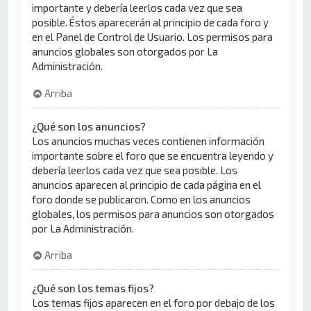
importante y debería leerlos cada vez que sea
posible. Éstos aparecerán al principio de cada foro y
en el Panel de Control de Usuario. Los permisos para
anuncios globales son otorgados por La
Administración.
Arriba
¿Qué son los anuncios?
Los anuncios muchas veces contienen información
importante sobre el foro que se encuentra leyendo y
debería leerlos cada vez que sea posible. Los
anuncios aparecen al principio de cada página en el
foro donde se publicaron. Como en los anuncios
globales, los permisos para anuncios son otorgados
por La Administración.
Arriba
¿Qué son los temas fijos?
Los temas fijos aparecen en el foro por debajo de los