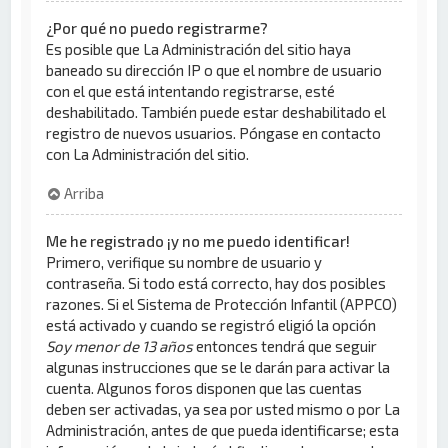
¿Por qué no puedo registrarme?
Es posible que La Administración del sitio haya
baneado su dirección IP o que el nombre de usuario
con el que está intentando registrarse, esté
deshabilitado. También puede estar deshabilitado el
registro de nuevos usuarios. Póngase en contacto
con La Administración del sitio.
Arriba
Me he registrado ¡y no me puedo identificar!
Primero, verifique su nombre de usuario y
contraseña. Si todo está correcto, hay dos posibles
razones. Si el Sistema de Protección Infantil (APPCO)
está activado y cuando se registró eligió la opción
Soy menor de 13 años
entonces tendrá que seguir
algunas instrucciones que se le darán para activar la
cuenta. Algunos foros disponen que las cuentas
deben ser activadas, ya sea por usted mismo o por La
Administración, antes de que pueda identificarse; esta