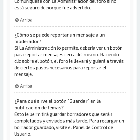
Comuníquese con La Administración del foro si no
está seguro de porqué fue advertido.
Arriba
¿Cómo se puede reportar un mensaje a un
moderador?
Si La Administración lo permite, debería ver un botón
para reportar mensajes cerca del mismo. Haciendo
clic sobre el botón, el foro le llevará y guiará a través
de ciertos pasos necesarios para reportar el
mensaje.
Arriba
¿Para qué sirve el botón "Guardar" en la
publicación de temas?
Esto le permitirá guardar borradores que serán
completados y enviados más tarde. Para recargar un
borrador guardado, visite el Panel de Control de
Usuario.