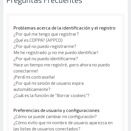
Problemas acerca de la identificación y el registro
¿Por qué me tengo que registrar?
¿Qué es COPPA? (APPCO)
¿Por qué no puedo registrarme?
Me he registrado ¡y no me puedo identificar!
¿Por qué no puedo identificarme?
Hace un tiempo me registré, ¡pero ahora no puedo
conectarme!
¡Perdí mi contraseña!
¿Por qué mi sesión de usuario expira
automáticamente?
¿Cuál es la función de "Borrar cookies"?
Preferencias de usuario y configuraciones
¿Cómo se puede cambiar mi configuración?
¿Cómo evito que mi nombre de usuario aparezca en
las listas de usuarios conectados?