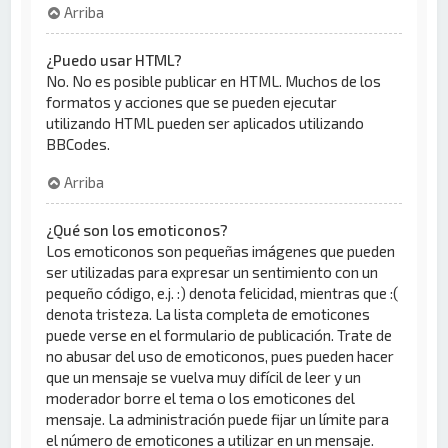
Arriba
¿Puedo usar HTML?
No. No es posible publicar en HTML. Muchos de los
formatos y acciones que se pueden ejecutar
utilizando HTML pueden ser aplicados utilizando
BBCodes.
Arriba
¿Qué son los emoticonos?
Los emoticonos son pequeñas imágenes que pueden
ser utilizadas para expresar un sentimiento con un
pequeño código, e.j. :) denota felicidad, mientras que :(
denota tristeza. La lista completa de emoticones
puede verse en el formulario de publicación. Trate de
no abusar del uso de emoticonos, pues pueden hacer
que un mensaje se vuelva muy difícil de leer y un
moderador borre el tema o los emoticones del
mensaje. La administración puede fijar un límite para
el número de emoticones a utilizar en un mensaje.