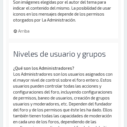
Son imágenes elegidas por el autor del tema para
indicar el contenido del mismo. La posibilidad de usar
iconos en los mensajes depende de los permisos
otorgados por La Administración.
Arriba
Niveles de usuario y grupos
¿Qué son los Administradores?
Los Administradores son los usuarios asignados con
el mayor nivel de control sobre el foro entero. Estos
usuarios pueden controlar todas las acciones y
configuraciones del foro, incluyendo configuraciones
de permisos, baneo de usuarios, creación de grupos
usuarios y moderadores, etc. Dependen del fundador
del foro y de los permisos que éste les ha dado. Ellos
también tienen todas las capacidades de moderación
en cada uno de los foros, dependiendo de las