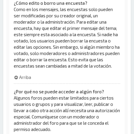
¿Cómo edito o borro una encuesta?
Como en los mensajes, las encuestas solo pueden
ser modificadas por su creador original, un
moderador o la administración. Para editar una
encuesta, hay que editar el primer mensaje del tema;
este siempre esta asociado a la encuesta. Si nadie ha
votado, los usuarios pueden borrar la encuesta o
editar las opciones. Sin embargo, si algún miembro ha
votado, solo moderadores o administradores pueden
editar o borrar la encuesta. Esto evita que las
encuestas sean cambiadas a mitad de la votación.
Arriba
¿Por qué no se puede acceder a algún foro?
Algunos foros pueden estar limitados para ciertos
usuarios o grupos y para visualizar, leer, publicar o
llevar a cabo otra acción allí necesita una autorización
especial. Comuníquese con un moderador o
administrador del foro para que se le conceda el
permiso adecuado.