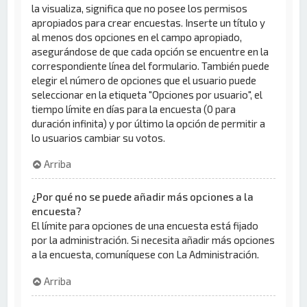
la visualiza, significa que no posee los permisos
apropiados para crear encuestas. Inserte un título y
al menos dos opciones en el campo apropiado,
asegurándose de que cada opción se encuentre en la
correspondiente línea del formulario. También puede
elegir el número de opciones que el usuario puede
seleccionar en la etiqueta "Opciones por usuario", el
tiempo límite en días para la encuesta (0 para
duración infinita) y por último la opción de permitir a
lo usuarios cambiar su votos.
Arriba
¿Por qué no se puede añadir más opciones a la
encuesta?
El límite para opciones de una encuesta está fijado
por la administración. Si necesita añadir más opciones
a la encuesta, comuníquese con La Administración.
Arriba