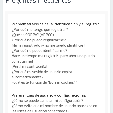
Problemas acerca de la identificación y el registro
¿Por qué me tengo que registrar?
¿Qué es COPPA? (APPCO)
¿Por qué no puedo registrarme?
Me he registrado ¡y no me puedo identificar!
¿Por qué no puedo identificarme?
Hace un tiempo me registré, ¡pero ahora no puedo
conectarme!
¡Perdí mi contraseña!
¿Por qué mi sesión de usuario expira
automáticamente?
¿Cuál es la función de "Borrar cookies"?
Preferencias de usuario y configuraciones
¿Cómo se puede cambiar mi configuración?
¿Cómo evito que mi nombre de usuario aparezca en
las listas de usuarios conectados?