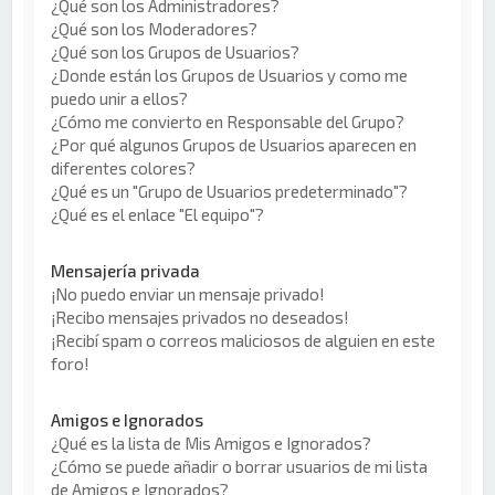
¿Qué son los Administradores?
¿Qué son los Moderadores?
¿Qué son los Grupos de Usuarios?
¿Donde están los Grupos de Usuarios y como me
puedo unir a ellos?
¿Cómo me convierto en Responsable del Grupo?
¿Por qué algunos Grupos de Usuarios aparecen en
diferentes colores?
¿Qué es un "Grupo de Usuarios predeterminado"?
¿Qué es el enlace "El equipo"?
Mensajería privada
¡No puedo enviar un mensaje privado!
¡Recibo mensajes privados no deseados!
¡Recibí spam o correos maliciosos de alguien en este
foro!
Amigos e Ignorados
¿Qué es la lista de Mis Amigos e Ignorados?
¿Cómo se puede añadir o borrar usuarios de mi lista
de Amigos e Ignorados?