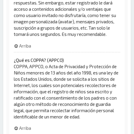
respuestas. Sin embargo, estar registrado le dará
acceso a contenidos adicionales y/o ventajas que
como usuario invitado no disfrutaría, como tener su
imagen personalizada (avatar), mensajes privados,
suscripción a grupos de usuarios, etc. Tan solo le
tomará unos segundos. Es muy recomendable.
Arriba
¿Qué es COPPA? (APPCO)
COPPA, APPCO, o Acta de Privacidad y Protección de
Niños menores de 13 años del año 1998, es una ley de
los Estados Unidos, donde se solicita a los sitios de
Internet, los cuales son potenciales recolectores de
información, que el registro de niños sea escrito y
ratificado con el consentimiento de los padres o con
algún otro método de reconocimiento de guardia
legal, que permita recolectar información personal
identificable de un menor de edad.
Arriba