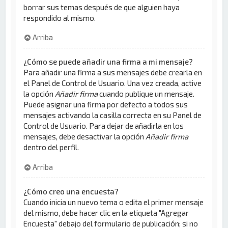
borrar sus temas después de que alguien haya
respondido al mismo.
Arriba
¿Cómo se puede añadir una firma a mi mensaje?
Para añadir una firma a sus mensajes debe crearla en
el Panel de Control de Usuario. Una vez creada, active
la opción
Añadir firma
cuando publique un mensaje.
Puede asignar una firma por defecto a todos sus
mensajes activando la casilla correcta en su Panel de
Control de Usuario. Para dejar de añadirla en los
mensajes, debe desactivar la opción
Añadir firma
dentro del perfil.
Arriba
¿Cómo creo una encuesta?
Cuando inicia un nuevo tema o edita el primer mensaje
del mismo, debe hacer clic en la etiqueta "Agregar
Encuesta" debajo del formulario de publicación; si no