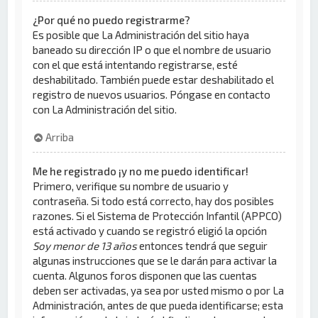
¿Por qué no puedo registrarme?
Es posible que La Administración del sitio haya
baneado su dirección IP o que el nombre de usuario
con el que está intentando registrarse, esté
deshabilitado. También puede estar deshabilitado el
registro de nuevos usuarios. Póngase en contacto
con La Administración del sitio.
Arriba
Me he registrado ¡y no me puedo identificar!
Primero, verifique su nombre de usuario y
contraseña. Si todo está correcto, hay dos posibles
razones. Si el Sistema de Protección Infantil (APPCO)
está activado y cuando se registró eligió la opción
Soy menor de 13 años
entonces tendrá que seguir
algunas instrucciones que se le darán para activar la
cuenta. Algunos foros disponen que las cuentas
deben ser activadas, ya sea por usted mismo o por La
Administración, antes de que pueda identificarse; esta