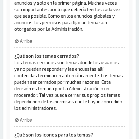
anuncios y solo en la primer página. Muchas veces
son importantes por lo que debería leerlos cada vez
que sea posible. Como en los anuncios globales y
anuncios, los permisos para fijar un tema son
otorgados por La Administración.
Arriba
¿Qué son los temas cerrados?
Los temas cerrados son temas donde los usuarios
ya no pueden responder y las encuestas allí
contenidas terminaron automáticamente. Los temas
pueden ser cerrados por muchas razones. Esta
decisión es tomada por La Administración o un
moderador. Tal vez pueda cerrar sus propios temas
dependiendo de los permisos que le hayan concedido
los administradores.
Arriba
¿Qué son los iconos para los temas?