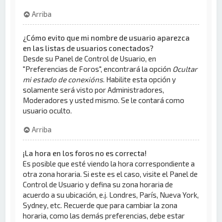
Arriba
¿Cómo evito que mi nombre de usuario aparezca
en las listas de usuarios conectados?
Desde su Panel de Control de Usuario, en
"Preferencias de Foros", encontrará la opción
Ocultar
mi estado de conexións
. Habilite esta opción y
solamente será visto por Administradores,
Moderadores y usted mismo. Se le contará como
usuario oculto.
Arriba
¡La hora en los foros no es correcta!
Es posible que esté viendo la hora correspondiente a
otra zona horaria. Si este es el caso, visite el Panel de
Control de Usuario y defina su zona horaria de
acuerdo a su ubicación, e.j. Londres, París, Nueva York,
Sydney, etc. Recuerde que para cambiar la zona
horaria, como las demás preferencias, debe estar