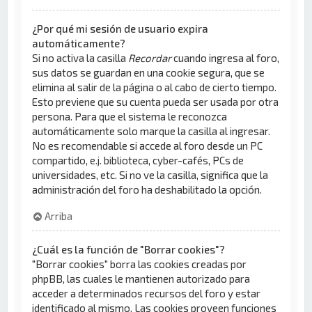
¿Por qué mi sesión de usuario expira
automáticamente?
Si no activa la casilla
Recordar
cuando ingresa al foro,
sus datos se guardan en una cookie segura, que se
elimina al salir de la página o al cabo de cierto tiempo.
Esto previene que su cuenta pueda ser usada por otra
persona. Para que el sistema le reconozca
automáticamente solo marque la casilla al ingresar.
No es recomendable si accede al foro desde un PC
compartido, e.j. biblioteca, cyber-cafés, PCs de
universidades, etc. Si no ve la casilla, significa que la
administración del foro ha deshabilitado la opción.
Arriba
¿Cuál es la función de "Borrar cookies"?
"Borrar cookies" borra las cookies creadas por
phpBB, las cuales le mantienen autorizado para
acceder a determinados recursos del foro y estar
identificado al mismo. Las cookies proveen funciones