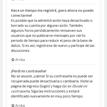
Hace un tiempo me registré, ¡pero ahora no puedo
conectarme!
Es posible que la administración haya desactivado o
borrado su cuenta por alguna razón. También,
algunos foros periódicamente remueven sus
usuarios que no publicaron mensajes por cierto
periodo de tiempo para reducir el peso de la base de
datos. Si es así, registrese de nuevo y participe de las
discuciones.
Arriba
¡Perdí mi contraseña!
No se asuste, ¡calma! Si su contraseña no puede ser
recuperada puede desactivarla o cambiarla. Visite la
página de ingreso (login) y haga clic en
Olvidé mi
contraseña
. Siga las instrucciones y estará
identificado nuevamente en muy poco tiempo.
Arriba