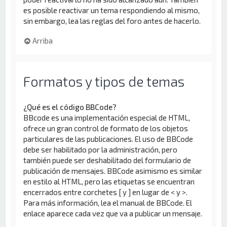
es posible reactivar un tema respondiendo al mismo,
sin embargo, lea las reglas del foro antes de hacerlo.
Arriba
Formatos y tipos de temas
¿Qué es el código BBCode?
BBcode es una implementación especial de HTML,
ofrece un gran control de formato de los objetos
particulares de las publicaciones. El uso de BBCode
debe ser habilitado por la administración, pero
también puede ser deshabilitado del formulario de
publicación de mensajes. BBCode asimismo es similar
en estilo al HTML, pero las etiquetas se encuentran
encerrados entre corchetes [ y ] en lugar de < y >.
Para más información, lea el manual de BBCode. El
enlace aparece cada vez que va a publicar un mensaje.