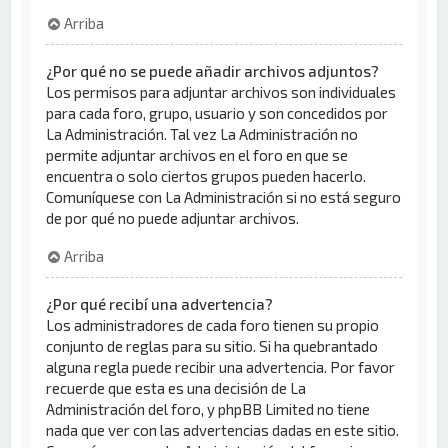
Arriba
¿Por qué no se puede añadir archivos adjuntos?
Los permisos para adjuntar archivos son individuales
para cada foro, grupo, usuario y son concedidos por
La Administración. Tal vez La Administración no
permite adjuntar archivos en el foro en que se
encuentra o solo ciertos grupos pueden hacerlo.
Comuníquese con La Administración si no está seguro
de por qué no puede adjuntar archivos.
Arriba
¿Por qué recibí una advertencia?
Los administradores de cada foro tienen su propio
conjunto de reglas para su sitio. Si ha quebrantado
alguna regla puede recibir una advertencia. Por favor
recuerde que esta es una decisión de La
Administración del foro, y phpBB Limited no tiene
nada que ver con las advertencias dadas en este sitio.