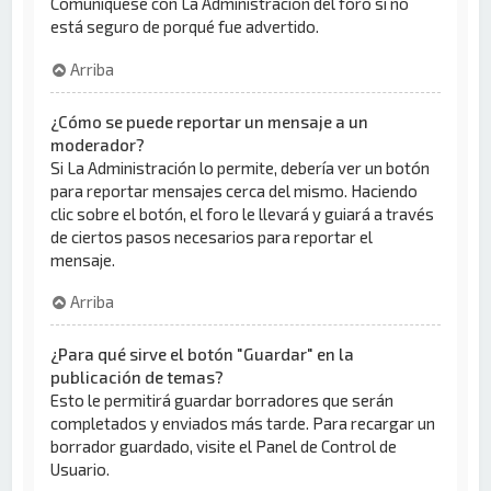
Comuníquese con La Administración del foro si no
está seguro de porqué fue advertido.
Arriba
¿Cómo se puede reportar un mensaje a un
moderador?
Si La Administración lo permite, debería ver un botón
para reportar mensajes cerca del mismo. Haciendo
clic sobre el botón, el foro le llevará y guiará a través
de ciertos pasos necesarios para reportar el
mensaje.
Arriba
¿Para qué sirve el botón "Guardar" en la
publicación de temas?
Esto le permitirá guardar borradores que serán
completados y enviados más tarde. Para recargar un
borrador guardado, visite el Panel de Control de
Usuario.