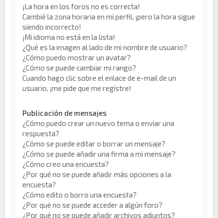
¡La hora en los foros no es correcta!
Cambié la zona horaria en mi perfil, ¡pero la hora sigue
siendo incorrecto!
¡Mi idioma no está en la lista!
¿Qué es la imagen al lado de mi nombre de usuario?
¿Cómo puedo mostrar un avatar?
¿Cómo se puede cambiar mi rango?
Cuando hago clic sobre el enlace de e-mail de un
usuario, ¡me pide que me registre!
Publicación de mensajes
¿Cómo puedo crear un nuevo tema o enviar una
respuesta?
¿Cómo se puede editar o borrar un mensaje?
¿Cómo se puede añadir una firma a mi mensaje?
¿Cómo creo una encuesta?
¿Por qué no se puede añadir más opciones a la
encuesta?
¿Cómo edito o borro una encuesta?
¿Por qué no se puede acceder a algún foro?
¿Por qué no se puede añadir archivos adjuntos?