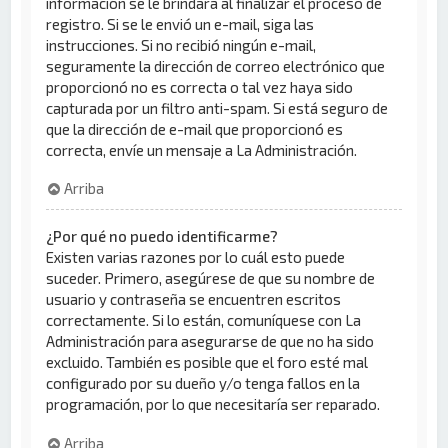
información se le brindará al finalizar el proceso de
registro. Si se le envió un e-mail, siga las
instrucciones. Si no recibió ningún e-mail,
seguramente la dirección de correo electrónico que
proporcionó no es correcta o tal vez haya sido
capturada por un filtro anti-spam. Si está seguro de
que la dirección de e-mail que proporcionó es
correcta, envíe un mensaje a La Administración.
Arriba
¿Por qué no puedo identificarme?
Existen varias razones por lo cuál esto puede
suceder. Primero, asegúrese de que su nombre de
usuario y contraseña se encuentren escritos
correctamente. Si lo están, comuníquese con La
Administración para asegurarse de que no ha sido
excluido. También es posible que el foro esté mal
configurado por su dueño y/o tenga fallos en la
programación, por lo que necesitaría ser reparado.
Arriba