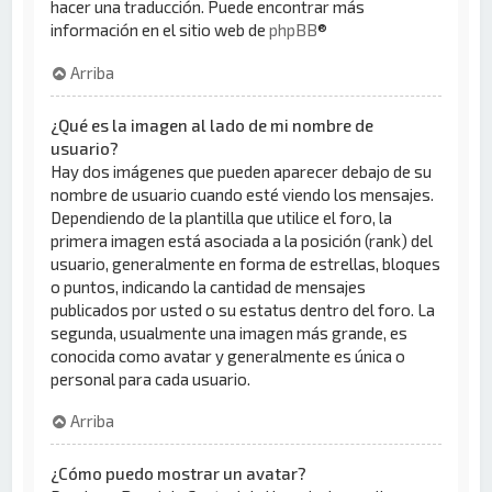
hacer una traducción. Puede encontrar más
información en el sitio web de
phpBB
®
Arriba
¿Qué es la imagen al lado de mi nombre de
usuario?
Hay dos imágenes que pueden aparecer debajo de su
nombre de usuario cuando esté viendo los mensajes.
Dependiendo de la plantilla que utilice el foro, la
primera imagen está asociada a la posición (rank) del
usuario, generalmente en forma de estrellas, bloques
o puntos, indicando la cantidad de mensajes
publicados por usted o su estatus dentro del foro. La
segunda, usualmente una imagen más grande, es
conocida como avatar y generalmente es única o
personal para cada usuario.
Arriba
¿Cómo puedo mostrar un avatar?