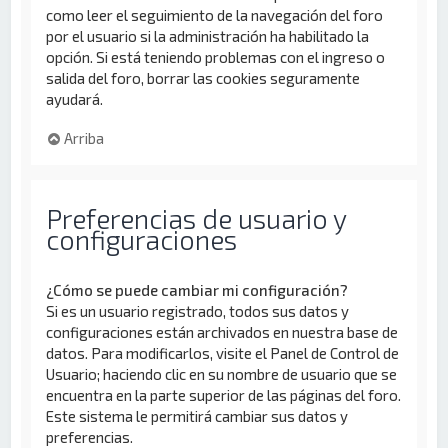
como leer el seguimiento de la navegación del foro
por el usuario si la administración ha habilitado la
opción. Si está teniendo problemas con el ingreso o
salida del foro, borrar las cookies seguramente
ayudará.
Arriba
Preferencias de usuario y
configuraciones
¿Cómo se puede cambiar mi configuración?
Si es un usuario registrado, todos sus datos y
configuraciones están archivados en nuestra base de
datos. Para modificarlos, visite el Panel de Control de
Usuario; haciendo clic en su nombre de usuario que se
encuentra en la parte superior de las páginas del foro.
Este sistema le permitirá cambiar sus datos y
preferencias.