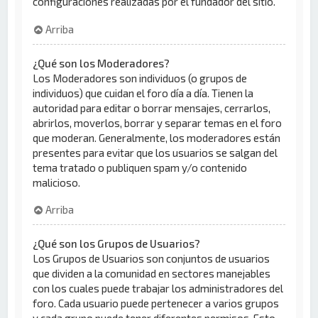
configuraciones realizadas por el fundador del sitio.
Arriba
¿Qué son los Moderadores?
Los Moderadores son individuos (o grupos de
individuos) que cuidan el foro día a día. Tienen la
autoridad para editar o borrar mensajes, cerrarlos,
abrirlos, moverlos, borrar y separar temas en el foro
que moderan. Generalmente, los moderadores están
presentes para evitar que los usuarios se salgan del
tema tratado o publiquen spam y/o contenido
malicioso.
Arriba
¿Qué son los Grupos de Usuarios?
Los Grupos de Usuarios son conjuntos de usuarios
que dividen a la comunidad en sectores manejables
con los cuales puede trabajar los administradores del
foro. Cada usuario puede pertenecer a varios grupos