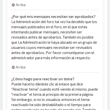
Arriba
¿Por qué mis mensajes necesitan ser aprobados?
La Administración del foro tal vez ha decidido que los
mensajes publicados en el foro, en el que estas
intentando publicar mensajes, necesiten ser
revisados antes de aprobarlos. También es posible
que La Administración le haya ubicado en un grupo de
usuarios cuyos mensajes necesitan ser revisados
antes de aprobarlos. Por favor comuníquese con el
administrador para más información al respecto.
Arriba
¿Cómo hago para reactivar un tema?
Puede hacerlo dándole clic al enlace que dice
"Reactivar tema" cuando esté viendo el mismo, puede
"reactivar" el tema al principio de la primera página.
Sin embargo, si no lo visualiza, entonces el tema
reactivado ha sido deshabilitado o el tiempo para
poder reactivarlo no ha sido alcanzado aún. También