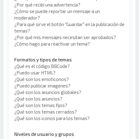
¿Por qué recibí una advertencia?
¿Cómo se puede reportar un mensaje a un
moderador?
¿Para qué sirve el botón "Guardar" en la publicación de
temas?
¿Por qué mis mensajes necesitan ser aprobados?
¿Cómo hago para reactivar un tema?
Formatos y tipos de temas
¿Qué es el código BBCode?
¿Puedo usar HTML?
¿Qué son los emoticonos?
¿Puedo publicar imagenes?
¿Qué son los anuncios globales?
¿Qué son los anuncios?
¿Qué son los temas fijos?
¿Qué son los temas cerrados?
¿Qué son los iconos para los temas?
Niveles de usuario y grupos