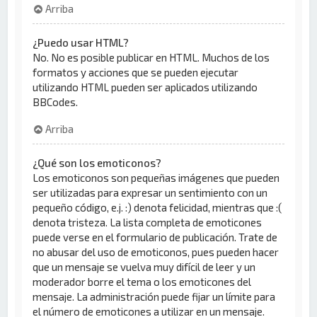
Arriba
¿Puedo usar HTML?
No. No es posible publicar en HTML. Muchos de los
formatos y acciones que se pueden ejecutar
utilizando HTML pueden ser aplicados utilizando
BBCodes.
Arriba
¿Qué son los emoticonos?
Los emoticonos son pequeñas imágenes que pueden
ser utilizadas para expresar un sentimiento con un
pequeño código, e.j. :) denota felicidad, mientras que :(
denota tristeza. La lista completa de emoticones
puede verse en el formulario de publicación. Trate de
no abusar del uso de emoticonos, pues pueden hacer
que un mensaje se vuelva muy difícil de leer y un
moderador borre el tema o los emoticones del
mensaje. La administración puede fijar un límite para
el número de emoticones a utilizar en un mensaje.