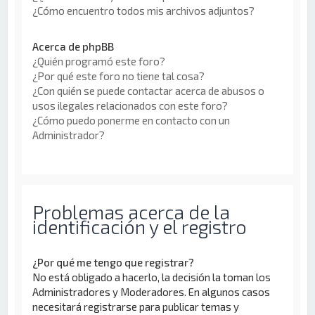
¿Cómo encuentro todos mis archivos adjuntos?
Acerca de phpBB
¿Quién programó este foro?
¿Por qué este foro no tiene tal cosa?
¿Con quién se puede contactar acerca de abusos o
usos ilegales relacionados con este foro?
¿Cómo puedo ponerme en contacto con un
Administrador?
Problemas acerca de la
identificación y el registro
¿Por qué me tengo que registrar?
No está obligado a hacerlo, la decisión la toman los
Administradores y Moderadores. En algunos casos
necesitará registrarse para publicar temas y