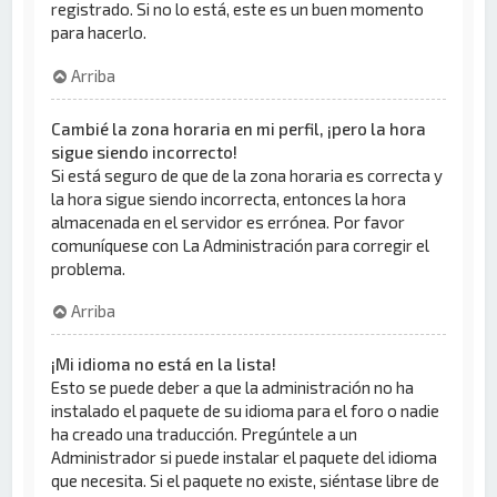
registrado. Si no lo está, este es un buen momento
para hacerlo.
Arriba
Cambié la zona horaria en mi perfil, ¡pero la hora
sigue siendo incorrecto!
Si está seguro de que de la zona horaria es correcta y
la hora sigue siendo incorrecta, entonces la hora
almacenada en el servidor es errónea. Por favor
comuníquese con La Administración para corregir el
problema.
Arriba
¡Mi idioma no está en la lista!
Esto se puede deber a que la administración no ha
instalado el paquete de su idioma para el foro o nadie
ha creado una traducción. Pregúntele a un
Administrador si puede instalar el paquete del idioma
que necesita. Si el paquete no existe, siéntase libre de