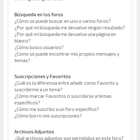
Búsqueda en los foros
¿Cómo se puede buscar en uno o varios foros?
¿Por qué mi búsqueda me devuelve ningún resultado?
¿Por qué mi búsqueda me devuelve una página en
blanco?
¿Cómo busco usuarios?
¿Como se puede encontrar mis propios mensajes y
temas?
Suscripciones y Favoritos
¿Cuál es la diferencia entre añadir como Favorito y
suscribirme a un tema?
¿Cómo marcar Favoritos o suscribirse a temas
específicos?
¿Cómo me suscribo a un foro específico?
¿Cómo borro mis suscripciones?
Archivos Adjuntos
¿Qué archivos adjuntos son permitidos en este foro?