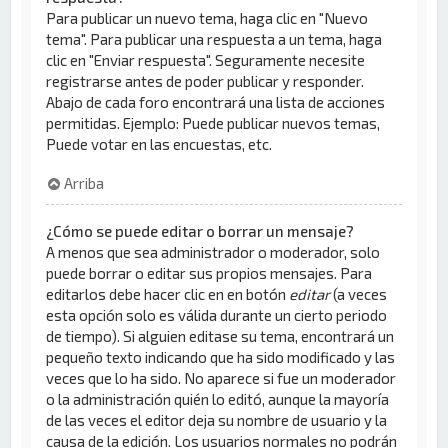
Para publicar un nuevo tema, haga clic en "Nuevo
tema". Para publicar una respuesta a un tema, haga
clic en "Enviar respuesta". Seguramente necesite
registrarse antes de poder publicar y responder.
Abajo de cada foro encontrará una lista de acciones
permitidas. Ejemplo: Puede publicar nuevos temas,
Puede votar en las encuestas, etc.
Arriba
¿Cómo se puede editar o borrar un mensaje?
A menos que sea administrador o moderador, solo
puede borrar o editar sus propios mensajes. Para
editarlos debe hacer clic en en botón
editar
(a veces
esta opción solo es válida durante un cierto periodo
de tiempo). Si alguien editase su tema, encontrará un
pequeño texto indicando que ha sido modificado y las
veces que lo ha sido. No aparece si fue un moderador
o la administración quién lo editó, aunque la mayoría
de las veces el editor deja su nombre de usuario y la
causa de la edición. Los usuarios normales no podrán