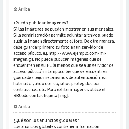
Arriba
¿Puedo publicar imagenes?
Sí, las imágenes se pueden mostrar en sus mensajes.
Si la administración permite adjuntar archivos, puede
subir la imagen directamente al foro. De otra manera,
debe guardar primero su foto en un servidor de
acceso público, e.j. http://www.ejemplo.com/mi-
imagen.gif. No puede publicar imágenes que se
encuentren en su PC (a menos que sea un servidor de
acceso público) ni tampoco las que se encuentren
guardadas bajo mecanismos de autenticación, e.j.
hotmail o yahoo correo, sitios protegidos por
contraseñas, etc. Para exhibir imágenes utilice el
BBCode con la etiqueta [img].
Arriba
¿Qué son los anuncios globales?
Los anuncios globales contienen información