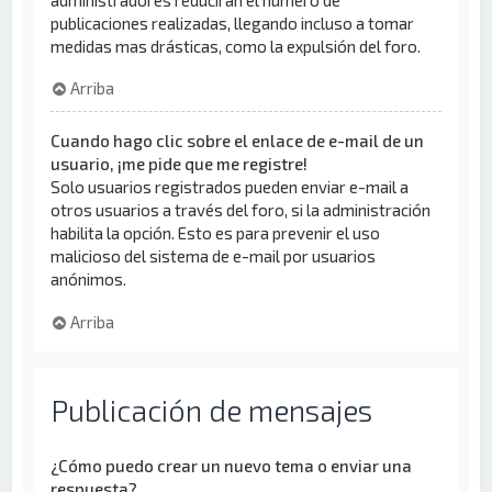
publicaciones realizadas, llegando incluso a tomar
medidas mas drásticas, como la expulsión del foro.
Arriba
Cuando hago clic sobre el enlace de e-mail de un
usuario, ¡me pide que me registre!
Solo usuarios registrados pueden enviar e-mail a
otros usuarios a través del foro, si la administración
habilita la opción. Esto es para prevenir el uso
malicioso del sistema de e-mail por usuarios
anónimos.
Arriba
Publicación de mensajes
¿Cómo puedo crear un nuevo tema o enviar una
respuesta?