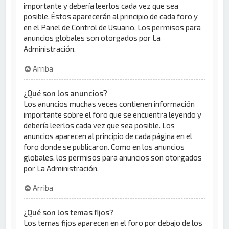
importante y debería leerlos cada vez que sea
posible. Éstos aparecerán al principio de cada foro y
en el Panel de Control de Usuario. Los permisos para
anuncios globales son otorgados por La
Administración.
Arriba
¿Qué son los anuncios?
Los anuncios muchas veces contienen información
importante sobre el foro que se encuentra leyendo y
debería leerlos cada vez que sea posible. Los
anuncios aparecen al principio de cada página en el
foro donde se publicaron. Como en los anuncios
globales, los permisos para anuncios son otorgados
por La Administración.
Arriba
¿Qué son los temas fijos?
Los temas fijos aparecen en el foro por debajo de los