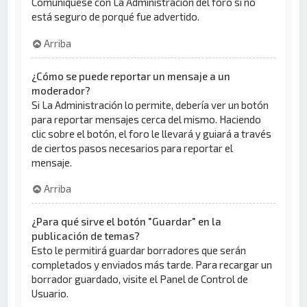
Comuníquese con La Administración del foro si no
está seguro de porqué fue advertido.
Arriba
¿Cómo se puede reportar un mensaje a un
moderador?
Si La Administración lo permite, debería ver un botón
para reportar mensajes cerca del mismo. Haciendo
clic sobre el botón, el foro le llevará y guiará a través
de ciertos pasos necesarios para reportar el
mensaje.
Arriba
¿Para qué sirve el botón "Guardar" en la
publicación de temas?
Esto le permitirá guardar borradores que serán
completados y enviados más tarde. Para recargar un
borrador guardado, visite el Panel de Control de
Usuario.