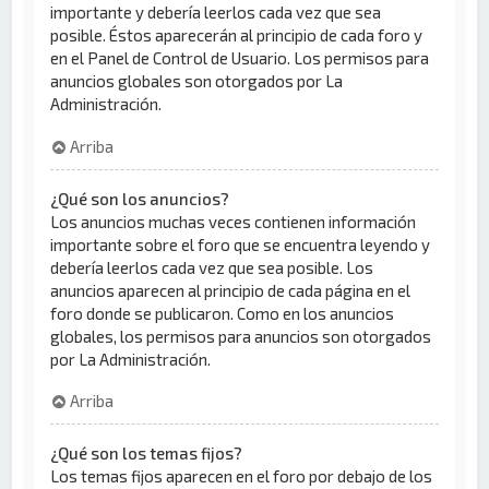
importante y debería leerlos cada vez que sea
posible. Éstos aparecerán al principio de cada foro y
en el Panel de Control de Usuario. Los permisos para
anuncios globales son otorgados por La
Administración.
Arriba
¿Qué son los anuncios?
Los anuncios muchas veces contienen información
importante sobre el foro que se encuentra leyendo y
debería leerlos cada vez que sea posible. Los
anuncios aparecen al principio de cada página en el
foro donde se publicaron. Como en los anuncios
globales, los permisos para anuncios son otorgados
por La Administración.
Arriba
¿Qué son los temas fijos?
Los temas fijos aparecen en el foro por debajo de los