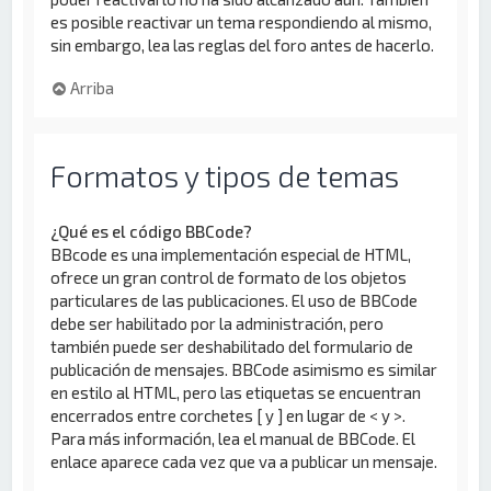
es posible reactivar un tema respondiendo al mismo,
sin embargo, lea las reglas del foro antes de hacerlo.
Arriba
Formatos y tipos de temas
¿Qué es el código BBCode?
BBcode es una implementación especial de HTML,
ofrece un gran control de formato de los objetos
particulares de las publicaciones. El uso de BBCode
debe ser habilitado por la administración, pero
también puede ser deshabilitado del formulario de
publicación de mensajes. BBCode asimismo es similar
en estilo al HTML, pero las etiquetas se encuentran
encerrados entre corchetes [ y ] en lugar de < y >.
Para más información, lea el manual de BBCode. El
enlace aparece cada vez que va a publicar un mensaje.