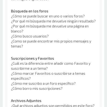
Búsqueda en los foros
¿Cómo se puede buscar en uno o varios foros?
¿Por qué mi búsqueda me devuelve ningún resultado?
¿Por qué mi búsqueda me devuelve una página en
blanco?
¿Cómo busco usuarios?
¿Como se puede encontrar mis propios mensajes y
temas?
Suscripciones y Favoritos
¿Cuál es la diferencia entre añadir como Favorito y
suscribirme a un tema?
¿Cómo marcar Favoritos o suscribirse a temas
específicos?
¿Cómo me suscribo a un foro específico?
¿Cómo borro mis suscripciones?
Archivos Adjuntos
¿Qué archivos adjuntos son permitidos en este foro?