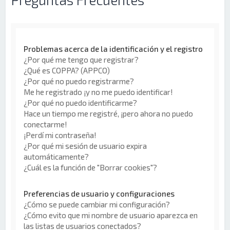
Problemas acerca de la identificación y el registro
¿Por qué me tengo que registrar?
¿Qué es COPPA? (APPCO)
¿Por qué no puedo registrarme?
Me he registrado ¡y no me puedo identificar!
¿Por qué no puedo identificarme?
Hace un tiempo me registré, ¡pero ahora no puedo
conectarme!
¡Perdí mi contraseña!
¿Por qué mi sesión de usuario expira
automáticamente?
¿Cuál es la función de "Borrar cookies"?
Preferencias de usuario y configuraciones
¿Cómo se puede cambiar mi configuración?
¿Cómo evito que mi nombre de usuario aparezca en
las listas de usuarios conectados?