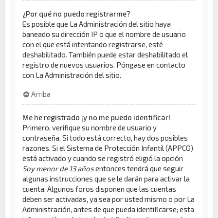
¿Por qué no puedo registrarme?
Es posible que La Administración del sitio haya
baneado su dirección IP o que el nombre de usuario
con el que está intentando registrarse, esté
deshabilitado. También puede estar deshabilitado el
registro de nuevos usuarios. Póngase en contacto
con La Administración del sitio.
Arriba
Me he registrado ¡y no me puedo identificar!
Primero, verifique su nombre de usuario y
contraseña. Si todo está correcto, hay dos posibles
razones. Si el Sistema de Protección Infantil (APPCO)
está activado y cuando se registró eligió la opción
Soy menor de 13 años
entonces tendrá que seguir
algunas instrucciones que se le darán para activar la
cuenta. Algunos foros disponen que las cuentas
deben ser activadas, ya sea por usted mismo o por La
Administración, antes de que pueda identificarse; esta