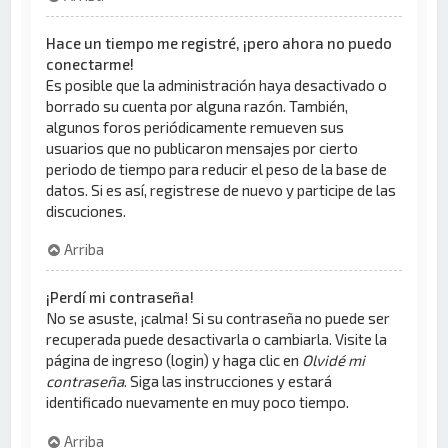
Hace un tiempo me registré, ¡pero ahora no puedo
conectarme!
Es posible que la administración haya desactivado o
borrado su cuenta por alguna razón. También,
algunos foros periódicamente remueven sus
usuarios que no publicaron mensajes por cierto
periodo de tiempo para reducir el peso de la base de
datos. Si es así, registrese de nuevo y participe de las
discuciones.
Arriba
¡Perdí mi contraseña!
No se asuste, ¡calma! Si su contraseña no puede ser
recuperada puede desactivarla o cambiarla. Visite la
página de ingreso (login) y haga clic en
Olvidé mi
contraseña
. Siga las instrucciones y estará
identificado nuevamente en muy poco tiempo.
Arriba