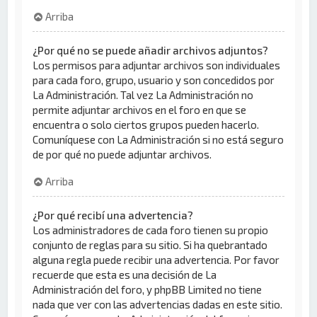
Arriba
¿Por qué no se puede añadir archivos adjuntos?
Los permisos para adjuntar archivos son individuales
para cada foro, grupo, usuario y son concedidos por
La Administración. Tal vez La Administración no
permite adjuntar archivos en el foro en que se
encuentra o solo ciertos grupos pueden hacerlo.
Comuníquese con La Administración si no está seguro
de por qué no puede adjuntar archivos.
Arriba
¿Por qué recibí una advertencia?
Los administradores de cada foro tienen su propio
conjunto de reglas para su sitio. Si ha quebrantado
alguna regla puede recibir una advertencia. Por favor
recuerde que esta es una decisión de La
Administración del foro, y phpBB Limited no tiene
nada que ver con las advertencias dadas en este sitio.