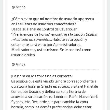
Arriba
¿Cómo evito que mi nombre de usuario aparezca
en las listas de usuarios conectados?
Desde su Panel de Control de Usuario, en
"Preferencias de Foros", encontrará la opción
Ocultar
mi estado de conexións
. Habilite esta opción y
solamente será visto por Administradores,
Moderadores y usted mismo. Se le contará como
usuario oculto.
Arriba
¡La hora en los foros no es correcta!
Es posible que esté viendo la hora correspondiente a
otra zona horaria. Si este es el caso, visite el Panel de
Control de Usuario y defina su zona horaria de
acuerdo a su ubicación, e.j. Londres, París, Nueva York,
Sydney, etc. Recuerde que para cambiar la zona
horaria, como las demás preferencias, debe estar