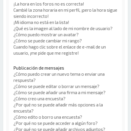
¡La hora en los foros no es correcta!
Cambié la zona horaria en mi perfil, ¡pero la hora sigue
siendo incorrecto!
¡Mi idioma no está en la lista!
¿Qué es la imagen al lado de mi nombre de usuario?
¿Cómo puedo mostrar un avatar?
¿Cómo se puede cambiar mi rango?
Cuando hago clic sobre el enlace de e-mail de un
usuario, ¡me pide que me registre!
Publicación de mensajes
¿Cómo puedo crear un nuevo tema o enviar una
respuesta?
¿Cómo se puede editar o borrar un mensaje?
¿Cómo se puede añadir una firma a mi mensaje?
¿Cómo creo una encuesta?
¿Por qué no se puede añadir más opciones a la
encuesta?
¿Cómo edito o borro una encuesta?
¿Por qué no se puede acceder a algún foro?
¿Por qué no se puede añadir archivos adjuntos?