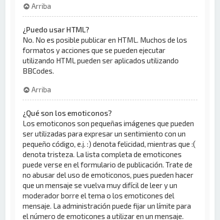
Arriba
¿Puedo usar HTML?
No. No es posible publicar en HTML. Muchos de los
formatos y acciones que se pueden ejecutar
utilizando HTML pueden ser aplicados utilizando
BBCodes.
Arriba
¿Qué son los emoticonos?
Los emoticonos son pequeñas imágenes que pueden
ser utilizadas para expresar un sentimiento con un
pequeño código, e.j. :) denota felicidad, mientras que :(
denota tristeza. La lista completa de emoticones
puede verse en el formulario de publicación. Trate de
no abusar del uso de emoticonos, pues pueden hacer
que un mensaje se vuelva muy difícil de leer y un
moderador borre el tema o los emoticones del
mensaje. La administración puede fijar un límite para
el número de emoticones a utilizar en un mensaje.