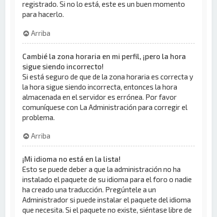
registrado. Si no lo está, este es un buen momento
para hacerlo.
Arriba
Cambié la zona horaria en mi perfil, ¡pero la hora
sigue siendo incorrecto!
Si está seguro de que de la zona horaria es correcta y
la hora sigue siendo incorrecta, entonces la hora
almacenada en el servidor es errónea. Por favor
comuníquese con La Administración para corregir el
problema.
Arriba
¡Mi idioma no está en la lista!
Esto se puede deber a que la administración no ha
instalado el paquete de su idioma para el foro o nadie
ha creado una traducción. Pregúntele a un
Administrador si puede instalar el paquete del idioma
que necesita. Si el paquete no existe, siéntase libre de