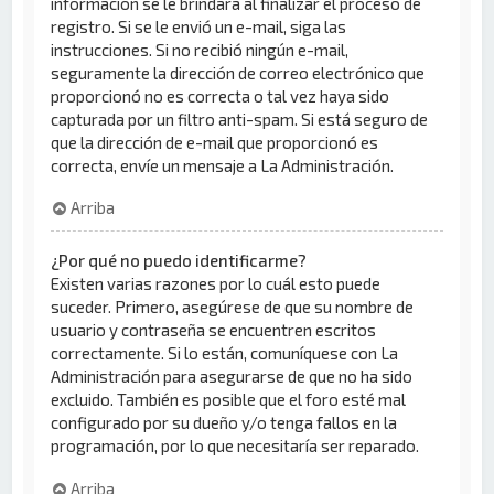
información se le brindará al finalizar el proceso de
registro. Si se le envió un e-mail, siga las
instrucciones. Si no recibió ningún e-mail,
seguramente la dirección de correo electrónico que
proporcionó no es correcta o tal vez haya sido
capturada por un filtro anti-spam. Si está seguro de
que la dirección de e-mail que proporcionó es
correcta, envíe un mensaje a La Administración.
Arriba
¿Por qué no puedo identificarme?
Existen varias razones por lo cuál esto puede
suceder. Primero, asegúrese de que su nombre de
usuario y contraseña se encuentren escritos
correctamente. Si lo están, comuníquese con La
Administración para asegurarse de que no ha sido
excluido. También es posible que el foro esté mal
configurado por su dueño y/o tenga fallos en la
programación, por lo que necesitaría ser reparado.
Arriba