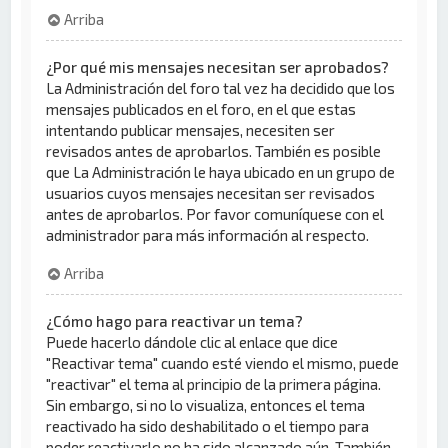
Arriba
¿Por qué mis mensajes necesitan ser aprobados?
La Administración del foro tal vez ha decidido que los
mensajes publicados en el foro, en el que estas
intentando publicar mensajes, necesiten ser
revisados antes de aprobarlos. También es posible
que La Administración le haya ubicado en un grupo de
usuarios cuyos mensajes necesitan ser revisados
antes de aprobarlos. Por favor comuníquese con el
administrador para más información al respecto.
Arriba
¿Cómo hago para reactivar un tema?
Puede hacerlo dándole clic al enlace que dice
"Reactivar tema" cuando esté viendo el mismo, puede
"reactivar" el tema al principio de la primera página.
Sin embargo, si no lo visualiza, entonces el tema
reactivado ha sido deshabilitado o el tiempo para
poder reactivarlo no ha sido alcanzado aún. También