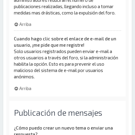
publicaciones realizadas, llegando incluso a tomar
medidas mas drásticas, como la expulsión del foro.
Arriba
Cuando hago clic sobre el enlace de e-mail de un
usuario, ¡me pide que me registre!
Solo usuarios registrados pueden enviar e-mail a
otros usuarios a través del foro, si la administración
habilita la opción. Esto es para prevenir el uso
malicioso del sistema de e-mail por usuarios
anónimos.
Arriba
Publicación de mensajes
¿Cómo puedo crear un nuevo tema o enviar una
respuesta?