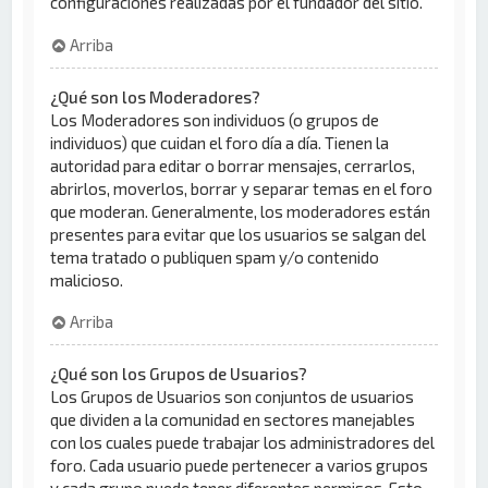
configuraciones realizadas por el fundador del sitio.
Arriba
¿Qué son los Moderadores?
Los Moderadores son individuos (o grupos de
individuos) que cuidan el foro día a día. Tienen la
autoridad para editar o borrar mensajes, cerrarlos,
abrirlos, moverlos, borrar y separar temas en el foro
que moderan. Generalmente, los moderadores están
presentes para evitar que los usuarios se salgan del
tema tratado o publiquen spam y/o contenido
malicioso.
Arriba
¿Qué son los Grupos de Usuarios?
Los Grupos de Usuarios son conjuntos de usuarios
que dividen a la comunidad en sectores manejables
con los cuales puede trabajar los administradores del
foro. Cada usuario puede pertenecer a varios grupos