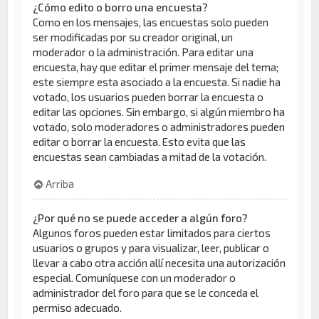
¿Cómo edito o borro una encuesta?
Como en los mensajes, las encuestas solo pueden
ser modificadas por su creador original, un
moderador o la administración. Para editar una
encuesta, hay que editar el primer mensaje del tema;
este siempre esta asociado a la encuesta. Si nadie ha
votado, los usuarios pueden borrar la encuesta o
editar las opciones. Sin embargo, si algún miembro ha
votado, solo moderadores o administradores pueden
editar o borrar la encuesta. Esto evita que las
encuestas sean cambiadas a mitad de la votación.
Arriba
¿Por qué no se puede acceder a algún foro?
Algunos foros pueden estar limitados para ciertos
usuarios o grupos y para visualizar, leer, publicar o
llevar a cabo otra acción allí necesita una autorización
especial. Comuníquese con un moderador o
administrador del foro para que se le conceda el
permiso adecuado.