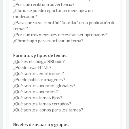
¿Por qué recibí una advertencia?
¿Cómo se puede reportar un mensaje a un
moderador?
¿Para qué sirve el botón "Guardar" en la publicación de
temas?
¿Por qué mis mensajes necesitan ser aprobados?
¿Cómo hago para reactivar un tema?
Formatos y tipos de temas
¿Qué es el código BBCode?
¿Puedo usar HTML?
¿Qué son los emoticonos?
¿Puedo publicar imagenes?
¿Qué son los anuncios globales?
¿Qué son los anuncios?
¿Qué son los temas fijos?
¿Qué son los temas cerrados?
¿Qué son los iconos para los temas?
Niveles de usuario y grupos