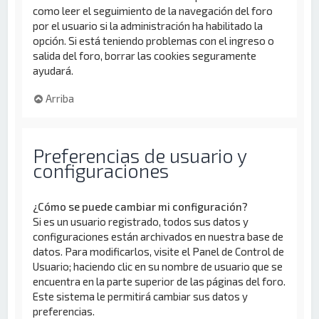
como leer el seguimiento de la navegación del foro
por el usuario si la administración ha habilitado la
opción. Si está teniendo problemas con el ingreso o
salida del foro, borrar las cookies seguramente
ayudará.
Arriba
Preferencias de usuario y
configuraciones
¿Cómo se puede cambiar mi configuración?
Si es un usuario registrado, todos sus datos y
configuraciones están archivados en nuestra base de
datos. Para modificarlos, visite el Panel de Control de
Usuario; haciendo clic en su nombre de usuario que se
encuentra en la parte superior de las páginas del foro.
Este sistema le permitirá cambiar sus datos y
preferencias.