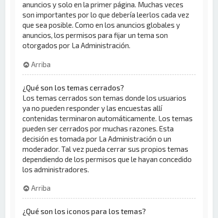
anuncios y solo en la primer página. Muchas veces
son importantes por lo que debería leerlos cada vez
que sea posible. Como en los anuncios globales y
anuncios, los permisos para fijar un tema son
otorgados por La Administración.
Arriba
¿Qué son los temas cerrados?
Los temas cerrados son temas donde los usuarios
ya no pueden responder y las encuestas allí
contenidas terminaron automáticamente. Los temas
pueden ser cerrados por muchas razones. Esta
decisión es tomada por La Administración o un
moderador. Tal vez pueda cerrar sus propios temas
dependiendo de los permisos que le hayan concedido
los administradores.
Arriba
¿Qué son los iconos para los temas?