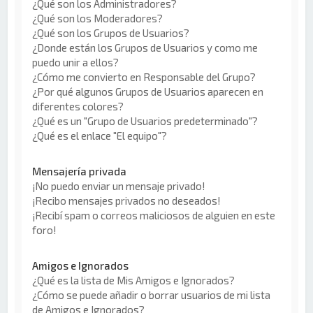
¿Qué son los Administradores?
¿Qué son los Moderadores?
¿Qué son los Grupos de Usuarios?
¿Donde están los Grupos de Usuarios y como me
puedo unir a ellos?
¿Cómo me convierto en Responsable del Grupo?
¿Por qué algunos Grupos de Usuarios aparecen en
diferentes colores?
¿Qué es un "Grupo de Usuarios predeterminado"?
¿Qué es el enlace "El equipo"?
Mensajería privada
¡No puedo enviar un mensaje privado!
¡Recibo mensajes privados no deseados!
¡Recibí spam o correos maliciosos de alguien en este
foro!
Amigos e Ignorados
¿Qué es la lista de Mis Amigos e Ignorados?
¿Cómo se puede añadir o borrar usuarios de mi lista
de Amigos e Ignorados?