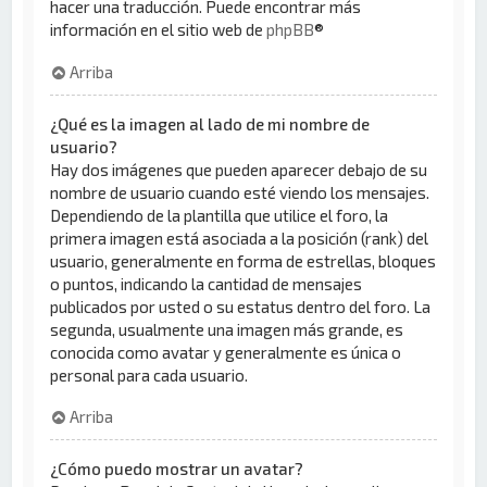
hacer una traducción. Puede encontrar más
información en el sitio web de
phpBB
®
Arriba
¿Qué es la imagen al lado de mi nombre de
usuario?
Hay dos imágenes que pueden aparecer debajo de su
nombre de usuario cuando esté viendo los mensajes.
Dependiendo de la plantilla que utilice el foro, la
primera imagen está asociada a la posición (rank) del
usuario, generalmente en forma de estrellas, bloques
o puntos, indicando la cantidad de mensajes
publicados por usted o su estatus dentro del foro. La
segunda, usualmente una imagen más grande, es
conocida como avatar y generalmente es única o
personal para cada usuario.
Arriba
¿Cómo puedo mostrar un avatar?