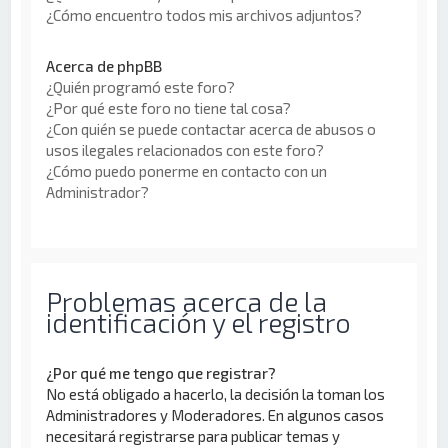
¿Cómo encuentro todos mis archivos adjuntos?
Acerca de phpBB
¿Quién programó este foro?
¿Por qué este foro no tiene tal cosa?
¿Con quién se puede contactar acerca de abusos o
usos ilegales relacionados con este foro?
¿Cómo puedo ponerme en contacto con un
Administrador?
Problemas acerca de la
identificación y el registro
¿Por qué me tengo que registrar?
No está obligado a hacerlo, la decisión la toman los
Administradores y Moderadores. En algunos casos
necesitará registrarse para publicar temas y