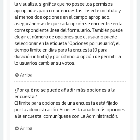
la visualiza, significa que no posee los permisos
apropiados para crear encuestas. Inserte un título y
al menos dos opciones en el campo apropiado,
asegurándose de que cada opción se encuentre en la
correspondiente línea del formulario. También puede
elegir el número de opciones que el usuario puede
seleccionar en la etiqueta "Opciones por usuario", el
tiempo límite en días para la encuesta (0 para
duración infinita) y por último la opción de permitir a
lo usuarios cambiar su votos.
Arriba
¿Por qué no se puede añadir más opciones a la
encuesta?
El límite para opciones de una encuesta está fijado
por la administración. Si necesita añadir más opciones
a la encuesta, comuníquese con La Administración.
Arriba