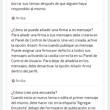
borrar sus temas después de que alguien haya
respondido al mismo.
Arriba
¿Cómo se puede añadir una firma a mi mensaje?
Para añadir una firma a sus mensajes debe crearla en
el Panel de Control de Usuario. Una vez creada, active
la opción
Añadir firma
cuando publique un mensaje.
Puede asignar una firma por defecto a todos sus
mensajes activando la casilla correcta en su Panel de
Control de Usuario. Para dejar de añadirla en los
mensajes, debe desactivar la opción
Añadir firma
dentro del perfil.
Arriba
¿Cómo creo una encuesta?
Cuando inicia un nuevo tema o edita el primer mensaje
del mismo, debe hacer clic en la etiqueta "Agregar
Encuesta" debajo del formulario de publicación; si no