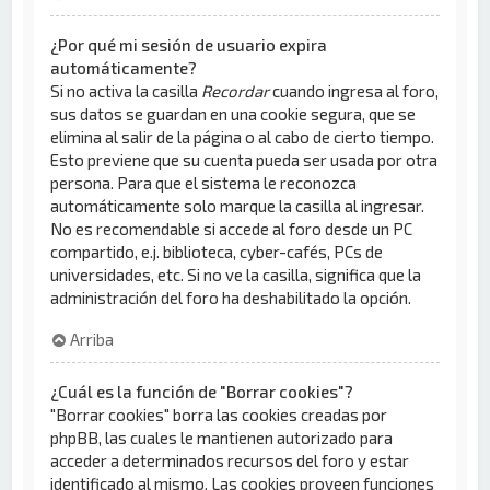
¿Por qué mi sesión de usuario expira
automáticamente?
Si no activa la casilla
Recordar
cuando ingresa al foro,
sus datos se guardan en una cookie segura, que se
elimina al salir de la página o al cabo de cierto tiempo.
Esto previene que su cuenta pueda ser usada por otra
persona. Para que el sistema le reconozca
automáticamente solo marque la casilla al ingresar.
No es recomendable si accede al foro desde un PC
compartido, e.j. biblioteca, cyber-cafés, PCs de
universidades, etc. Si no ve la casilla, significa que la
administración del foro ha deshabilitado la opción.
Arriba
¿Cuál es la función de "Borrar cookies"?
"Borrar cookies" borra las cookies creadas por
phpBB, las cuales le mantienen autorizado para
acceder a determinados recursos del foro y estar
identificado al mismo. Las cookies proveen funciones