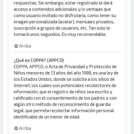
respuestas. Sin embargo, estar registrado le dará
acceso a contenidos adicionales y/o ventajas que
como usuario invitado no disfrutaría, como tener su
imagen personalizada (avatar), mensajes privados,
suscripción a grupos de usuarios, etc. Tan solo le
tomará unos segundos. Es muy recomendable.
Arriba
¿Qué es COPPA? (APPCO)
COPPA, APPCO, o Acta de Privacidad y Protección de
Niños menores de 13 años del año 1998, es una ley de
los Estados Unidos, donde se solicita a los sitios de
Internet, los cuales son potenciales recolectores de
información, que el registro de niños sea escrito y
ratificado con el consentimiento de los padres o con
algún otro método de reconocimiento de guardia
legal, que permita recolectar información personal
identificable de un menor de edad.
Arriba