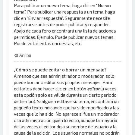
Para publicar un nuevo tema, haga clic en "Nuevo
tema". Para publicar una respuesta a un tema, haga
clic en "Enviar respuesta". Seguramente necesite
registrarse antes de poder publicar y responder.
Abajo de cada foro encontrará una lista de acciones
permitidas. Ejemplo: Puede publicar nuevos temas,
Puede votar en las encuestas, etc.
Arriba
¿Cómo se puede editar o borrar un mensaje?
A menos que sea administrador o moderador, solo
puede borrar o editar sus propios mensajes. Para
editarlos debe hacer clic en en botón
editar
(a veces
esta opción solo es válida durante un cierto periodo
de tiempo). Si alguien editase su tema, encontrará un
pequeño texto indicando que ha sido modificado y las
veces que lo ha sido. No aparece si fue un moderador
o la administración quién lo editó, aunque la mayoría
de las veces el editor deja su nombre de usuario y la
causa de la edición. Los usuarios normales no podrán