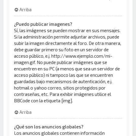
Arriba
¿Puedo publicar imagenes?
Sí, las imágenes se pueden mostrar en sus mensajes.
Si la administración permite adjuntar archivos, puede
subir la imagen directamente al foro. De otra manera,
debe guardar primero su foto en un servidor de
acceso público, e.j. http://www.ejemplo.com/mi-
imagen.gif. No puede publicar imágenes que se
encuentren en su PC (a menos que sea un servidor de
acceso público) ni tampoco las que se encuentren
guardadas bajo mecanismos de autenticación, e.j.
hotmail o yahoo correo, sitios protegidos por
contraseñas, etc. Para exhibir imágenes utilice el
BBCode con la etiqueta [img].
Arriba
¿Qué son los anuncios globales?
Los anuncios globales contienen información