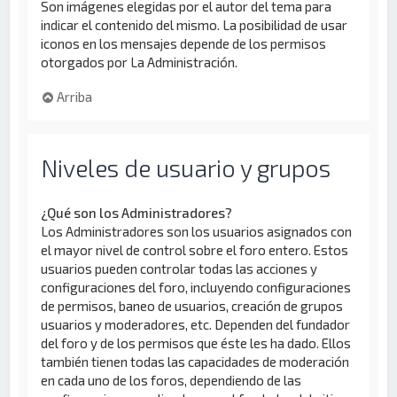
Son imágenes elegidas por el autor del tema para
indicar el contenido del mismo. La posibilidad de usar
iconos en los mensajes depende de los permisos
otorgados por La Administración.
Arriba
Niveles de usuario y grupos
¿Qué son los Administradores?
Los Administradores son los usuarios asignados con
el mayor nivel de control sobre el foro entero. Estos
usuarios pueden controlar todas las acciones y
configuraciones del foro, incluyendo configuraciones
de permisos, baneo de usuarios, creación de grupos
usuarios y moderadores, etc. Dependen del fundador
del foro y de los permisos que éste les ha dado. Ellos
también tienen todas las capacidades de moderación
en cada uno de los foros, dependiendo de las