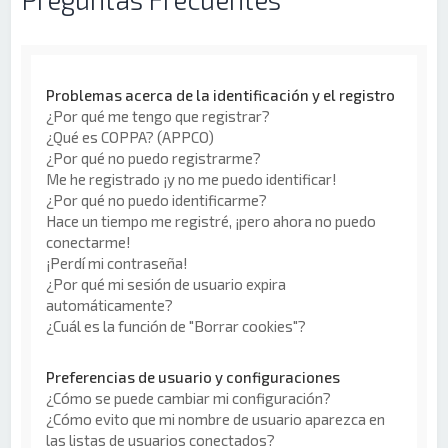
Problemas acerca de la identificación y el registro
¿Por qué me tengo que registrar?
¿Qué es COPPA? (APPCO)
¿Por qué no puedo registrarme?
Me he registrado ¡y no me puedo identificar!
¿Por qué no puedo identificarme?
Hace un tiempo me registré, ¡pero ahora no puedo
conectarme!
¡Perdí mi contraseña!
¿Por qué mi sesión de usuario expira
automáticamente?
¿Cuál es la función de "Borrar cookies"?
Preferencias de usuario y configuraciones
¿Cómo se puede cambiar mi configuración?
¿Cómo evito que mi nombre de usuario aparezca en
las listas de usuarios conectados?