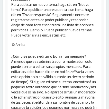
Para publicar un nuevo tema, haga clic en "Nuevo
tema". Para publicar una respuesta a un tema, haga
clic en "Enviar respuesta". Seguramente necesite
registrarse antes de poder publicar y responder.
Abajo de cada foro encontrará una lista de acciones
permitidas. Ejemplo: Puede publicar nuevos temas,
Puede votar en las encuestas, etc.
Arriba
¿Cómo se puede editar o borrar un mensaje?
A menos que sea administrador o moderador, solo
puede borrar o editar sus propios mensajes. Para
editarlos debe hacer clic en en botón
editar
(a veces
esta opción solo es válida durante un cierto periodo
de tiempo). Si alguien editase su tema, encontrará un
pequeño texto indicando que ha sido modificado y las
veces que lo ha sido. No aparece si fue un moderador
o la administración quién lo editó, aunque la mayoría
de las veces el editor deja su nombre de usuario y la
causa de la edición. Los usuarios normales no podrán