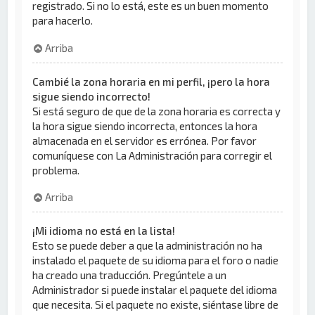
registrado. Si no lo está, este es un buen momento
para hacerlo.
Arriba
Cambié la zona horaria en mi perfil, ¡pero la hora
sigue siendo incorrecto!
Si está seguro de que de la zona horaria es correcta y
la hora sigue siendo incorrecta, entonces la hora
almacenada en el servidor es errónea. Por favor
comuníquese con La Administración para corregir el
problema.
Arriba
¡Mi idioma no está en la lista!
Esto se puede deber a que la administración no ha
instalado el paquete de su idioma para el foro o nadie
ha creado una traducción. Pregúntele a un
Administrador si puede instalar el paquete del idioma
que necesita. Si el paquete no existe, siéntase libre de