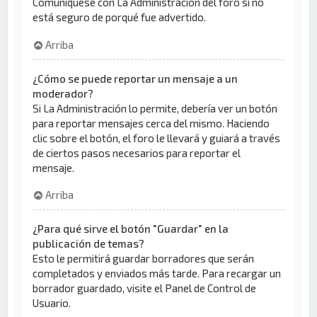
Comuníquese con La Administración del foro si no
está seguro de porqué fue advertido.
Arriba
¿Cómo se puede reportar un mensaje a un
moderador?
Si La Administración lo permite, debería ver un botón
para reportar mensajes cerca del mismo. Haciendo
clic sobre el botón, el foro le llevará y guiará a través
de ciertos pasos necesarios para reportar el
mensaje.
Arriba
¿Para qué sirve el botón "Guardar" en la
publicación de temas?
Esto le permitirá guardar borradores que serán
completados y enviados más tarde. Para recargar un
borrador guardado, visite el Panel de Control de
Usuario.