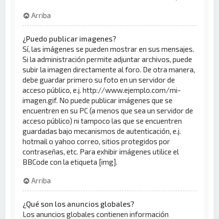
Arriba
¿Puedo publicar imagenes?
Sí, las imágenes se pueden mostrar en sus mensajes.
Si la administración permite adjuntar archivos, puede
subir la imagen directamente al foro. De otra manera,
debe guardar primero su foto en un servidor de
acceso público, e.j. http://www.ejemplo.com/mi-
imagen.gif. No puede publicar imágenes que se
encuentren en su PC (a menos que sea un servidor de
acceso público) ni tampoco las que se encuentren
guardadas bajo mecanismos de autenticación, e.j.
hotmail o yahoo correo, sitios protegidos por
contraseñas, etc. Para exhibir imágenes utilice el
BBCode con la etiqueta [img].
Arriba
¿Qué son los anuncios globales?
Los anuncios globales contienen información