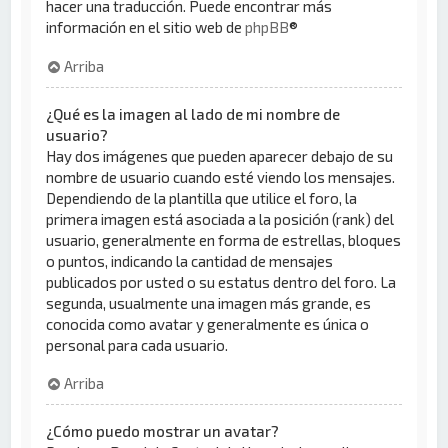
hacer una traducción. Puede encontrar más
información en el sitio web de
phpBB
®
Arriba
¿Qué es la imagen al lado de mi nombre de
usuario?
Hay dos imágenes que pueden aparecer debajo de su
nombre de usuario cuando esté viendo los mensajes.
Dependiendo de la plantilla que utilice el foro, la
primera imagen está asociada a la posición (rank) del
usuario, generalmente en forma de estrellas, bloques
o puntos, indicando la cantidad de mensajes
publicados por usted o su estatus dentro del foro. La
segunda, usualmente una imagen más grande, es
conocida como avatar y generalmente es única o
personal para cada usuario.
Arriba
¿Cómo puedo mostrar un avatar?