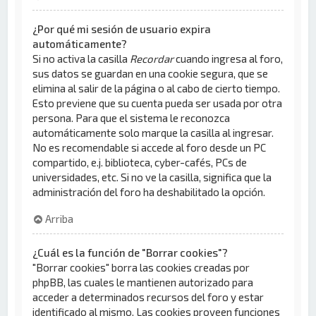
¿Por qué mi sesión de usuario expira
automáticamente?
Si no activa la casilla
Recordar
cuando ingresa al foro,
sus datos se guardan en una cookie segura, que se
elimina al salir de la página o al cabo de cierto tiempo.
Esto previene que su cuenta pueda ser usada por otra
persona. Para que el sistema le reconozca
automáticamente solo marque la casilla al ingresar.
No es recomendable si accede al foro desde un PC
compartido, e.j. biblioteca, cyber-cafés, PCs de
universidades, etc. Si no ve la casilla, significa que la
administración del foro ha deshabilitado la opción.
Arriba
¿Cuál es la función de "Borrar cookies"?
"Borrar cookies" borra las cookies creadas por
phpBB, las cuales le mantienen autorizado para
acceder a determinados recursos del foro y estar
identificado al mismo. Las cookies proveen funciones