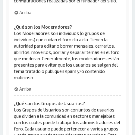
configuraciones realizadas por el fundador del sitio.
Arriba
¿Qué son los Moderadores?
Los Moderadores son individuos (o grupos de
individuos) que cuidan el foro día a día. Tienen la
autoridad para editar o borrar mensajes, cerrarlos,
abrirlos, moverlos, borrar y separar temas en el foro
que moderan. Generalmente, los moderadores están
presentes para evitar que los usuarios se salgan del
tema tratado o publiquen spam y/o contenido
malicioso.
Arriba
¿Qué son los Grupos de Usuarios?
Los Grupos de Usuarios son conjuntos de usuarios
que dividen a la comunidad en sectores manejables
con los cuales puede trabajar los administradores del
foro. Cada usuario puede pertenecer a varios grupos