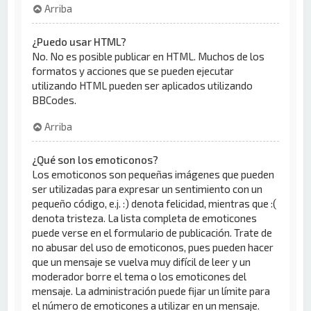
Arriba
¿Puedo usar HTML?
No. No es posible publicar en HTML. Muchos de los
formatos y acciones que se pueden ejecutar
utilizando HTML pueden ser aplicados utilizando
BBCodes.
Arriba
¿Qué son los emoticonos?
Los emoticonos son pequeñas imágenes que pueden
ser utilizadas para expresar un sentimiento con un
pequeño código, e.j. :) denota felicidad, mientras que :(
denota tristeza. La lista completa de emoticones
puede verse en el formulario de publicación. Trate de
no abusar del uso de emoticonos, pues pueden hacer
que un mensaje se vuelva muy difícil de leer y un
moderador borre el tema o los emoticones del
mensaje. La administración puede fijar un límite para
el número de emoticones a utilizar en un mensaje.