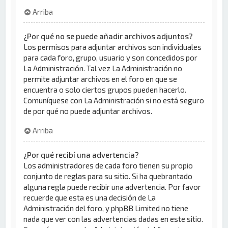
Arriba
¿Por qué no se puede añadir archivos adjuntos?
Los permisos para adjuntar archivos son individuales
para cada foro, grupo, usuario y son concedidos por
La Administración. Tal vez La Administración no
permite adjuntar archivos en el foro en que se
encuentra o solo ciertos grupos pueden hacerlo.
Comuníquese con La Administración si no está seguro
de por qué no puede adjuntar archivos.
Arriba
¿Por qué recibí una advertencia?
Los administradores de cada foro tienen su propio
conjunto de reglas para su sitio. Si ha quebrantado
alguna regla puede recibir una advertencia. Por favor
recuerde que esta es una decisión de La
Administración del foro, y phpBB Limited no tiene
nada que ver con las advertencias dadas en este sitio.