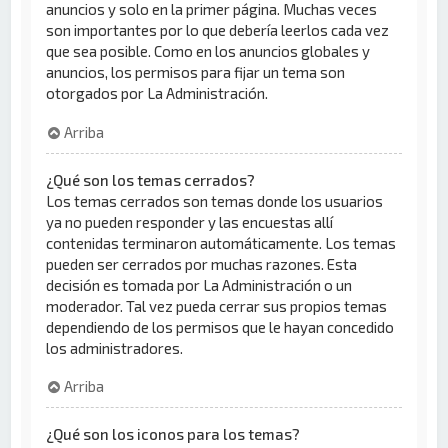
anuncios y solo en la primer página. Muchas veces
son importantes por lo que debería leerlos cada vez
que sea posible. Como en los anuncios globales y
anuncios, los permisos para fijar un tema son
otorgados por La Administración.
Arriba
¿Qué son los temas cerrados?
Los temas cerrados son temas donde los usuarios
ya no pueden responder y las encuestas allí
contenidas terminaron automáticamente. Los temas
pueden ser cerrados por muchas razones. Esta
decisión es tomada por La Administración o un
moderador. Tal vez pueda cerrar sus propios temas
dependiendo de los permisos que le hayan concedido
los administradores.
Arriba
¿Qué son los iconos para los temas?