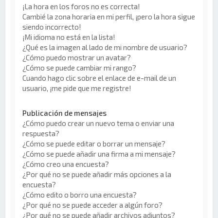
¡La hora en los foros no es correcta!
Cambié la zona horaria en mi perfil, ¡pero la hora sigue
siendo incorrecto!
¡Mi idioma no está en la lista!
¿Qué es la imagen al lado de mi nombre de usuario?
¿Cómo puedo mostrar un avatar?
¿Cómo se puede cambiar mi rango?
Cuando hago clic sobre el enlace de e-mail de un
usuario, ¡me pide que me registre!
Publicación de mensajes
¿Cómo puedo crear un nuevo tema o enviar una
respuesta?
¿Cómo se puede editar o borrar un mensaje?
¿Cómo se puede añadir una firma a mi mensaje?
¿Cómo creo una encuesta?
¿Por qué no se puede añadir más opciones a la
encuesta?
¿Cómo edito o borro una encuesta?
¿Por qué no se puede acceder a algún foro?
¿Por qué no se puede añadir archivos adjuntos?