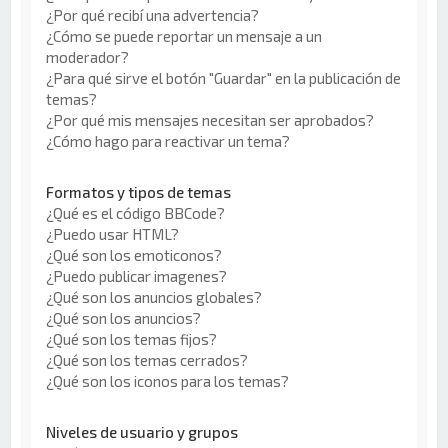
¿Por qué recibí una advertencia?
¿Cómo se puede reportar un mensaje a un
moderador?
¿Para qué sirve el botón "Guardar" en la publicación de
temas?
¿Por qué mis mensajes necesitan ser aprobados?
¿Cómo hago para reactivar un tema?
Formatos y tipos de temas
¿Qué es el código BBCode?
¿Puedo usar HTML?
¿Qué son los emoticonos?
¿Puedo publicar imagenes?
¿Qué son los anuncios globales?
¿Qué son los anuncios?
¿Qué son los temas fijos?
¿Qué son los temas cerrados?
¿Qué son los iconos para los temas?
Niveles de usuario y grupos