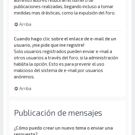
publicaciones realizadas, llegando incluso a tomar
medidas mas drásticas, como la expulsión del foro.
Arriba
Cuando hago clic sobre el enlace de e-mail de un
usuario, ¡me pide que me registre!
Solo usuarios registrados pueden enviar e-mail a
otros usuarios a través del foro, si la administración
habilita la opción. Esto es para prevenir el uso
malicioso del sistema de e-mail por usuarios
anónimos.
Arriba
Publicación de mensajes
¿Cómo puedo crear un nuevo tema o enviar una
respuesta?