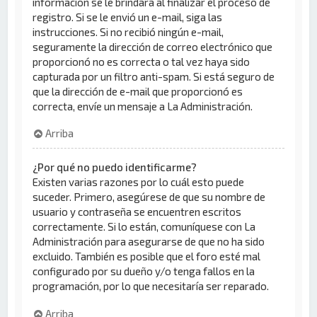
información se le brindará al finalizar el proceso de
registro. Si se le envió un e-mail, siga las
instrucciones. Si no recibió ningún e-mail,
seguramente la dirección de correo electrónico que
proporcionó no es correcta o tal vez haya sido
capturada por un filtro anti-spam. Si está seguro de
que la dirección de e-mail que proporcionó es
correcta, envíe un mensaje a La Administración.
Arriba
¿Por qué no puedo identificarme?
Existen varias razones por lo cuál esto puede
suceder. Primero, asegúrese de que su nombre de
usuario y contraseña se encuentren escritos
correctamente. Si lo están, comuníquese con La
Administración para asegurarse de que no ha sido
excluido. También es posible que el foro esté mal
configurado por su dueño y/o tenga fallos en la
programación, por lo que necesitaría ser reparado.
Arriba