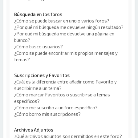
Búsqueda en los foros
¿Cómo se puede buscar en uno o varios foros?
¿Por qué mi búsqueda me devuelve ningún resultado?
¿Por qué mi búsqueda me devuelve una página en
blanco?
¿Cómo busco usuarios?
¿Como se puede encontrar mis propios mensajes y
temas?
Suscripciones y Favoritos
¿Cuál es la diferencia entre añadir como Favorito y
suscribirme a un tema?
¿Cómo marcar Favoritos o suscribirse a temas
específicos?
¿Cómo me suscribo a un foro específico?
¿Cómo borro mis suscripciones?
Archivos Adjuntos
¿Qué archivos adjuntos son permitidos en este foro?