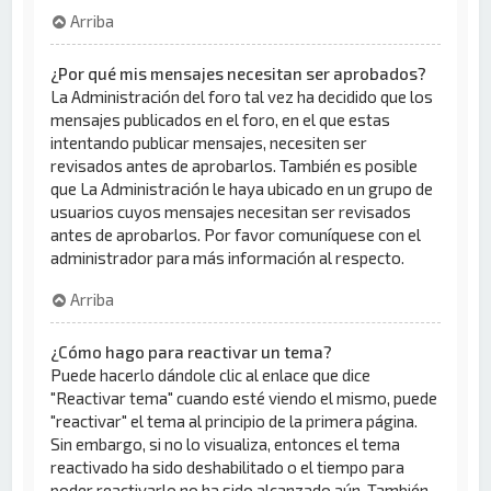
Arriba
¿Por qué mis mensajes necesitan ser aprobados?
La Administración del foro tal vez ha decidido que los
mensajes publicados en el foro, en el que estas
intentando publicar mensajes, necesiten ser
revisados antes de aprobarlos. También es posible
que La Administración le haya ubicado en un grupo de
usuarios cuyos mensajes necesitan ser revisados
antes de aprobarlos. Por favor comuníquese con el
administrador para más información al respecto.
Arriba
¿Cómo hago para reactivar un tema?
Puede hacerlo dándole clic al enlace que dice
"Reactivar tema" cuando esté viendo el mismo, puede
"reactivar" el tema al principio de la primera página.
Sin embargo, si no lo visualiza, entonces el tema
reactivado ha sido deshabilitado o el tiempo para
poder reactivarlo no ha sido alcanzado aún. También