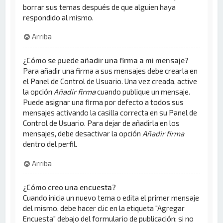
borrar sus temas después de que alguien haya
respondido al mismo.
Arriba
¿Cómo se puede añadir una firma a mi mensaje?
Para añadir una firma a sus mensajes debe crearla en
el Panel de Control de Usuario. Una vez creada, active
la opción
Añadir firma
cuando publique un mensaje.
Puede asignar una firma por defecto a todos sus
mensajes activando la casilla correcta en su Panel de
Control de Usuario. Para dejar de añadirla en los
mensajes, debe desactivar la opción
Añadir firma
dentro del perfil.
Arriba
¿Cómo creo una encuesta?
Cuando inicia un nuevo tema o edita el primer mensaje
del mismo, debe hacer clic en la etiqueta "Agregar
Encuesta" debajo del formulario de publicación; si no