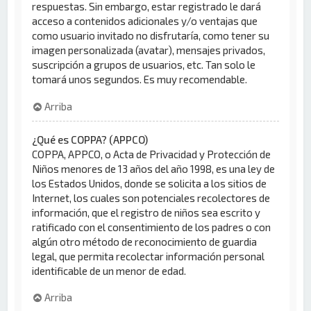
respuestas. Sin embargo, estar registrado le dará
acceso a contenidos adicionales y/o ventajas que
como usuario invitado no disfrutaría, como tener su
imagen personalizada (avatar), mensajes privados,
suscripción a grupos de usuarios, etc. Tan solo le
tomará unos segundos. Es muy recomendable.
Arriba
¿Qué es COPPA? (APPCO)
COPPA, APPCO, o Acta de Privacidad y Protección de
Niños menores de 13 años del año 1998, es una ley de
los Estados Unidos, donde se solicita a los sitios de
Internet, los cuales son potenciales recolectores de
información, que el registro de niños sea escrito y
ratificado con el consentimiento de los padres o con
algún otro método de reconocimiento de guardia
legal, que permita recolectar información personal
identificable de un menor de edad.
Arriba