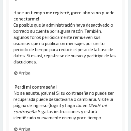
Hace un tiempo me registré, ¡pero ahora no puedo
conectarme!
Es posible que la administración haya desactivado o
borrado su cuenta por alguna razón. También,
algunos foros periódicamente remueven sus
usuarios que no publicaron mensajes por cierto
periodo de tiempo para reducir el peso de la base de
datos. Si es así, registrese de nuevo y participe de las
discuciones.
Arriba
¡Perdí mi contraseña!
No se asuste, ¡calma! Si su contraseña no puede ser
recuperada puede desactivarla o cambiarla. Visite la
página de ingreso (login) y haga clic en
Olvidé mi
contraseña
. Siga las instrucciones y estará
identificado nuevamente en muy poco tiempo.
Arriba