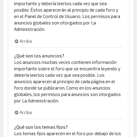
importante y debería leerlos cada vez que sea
posible. Éstos aparecerán al principio de cada foro y
en el Panel de Control de Usuario. Los permisos para
anuncios globales son otorgados por La
Administración.
Arriba
¿Qué son los anuncios?
Los anuncios muchas veces contienen información
importante sobre el foro que se encuentra leyendo y
debería leerlos cada vez que sea posible. Los
anuncios aparecen al principio de cada página en el
foro donde se publicaron. Como en los anuncios
globales, los permisos para anuncios son otorgados
por La Administración.
Arriba
¿Qué son los temas fijos?
Los temas fijos aparecen en el foro por debajo de los