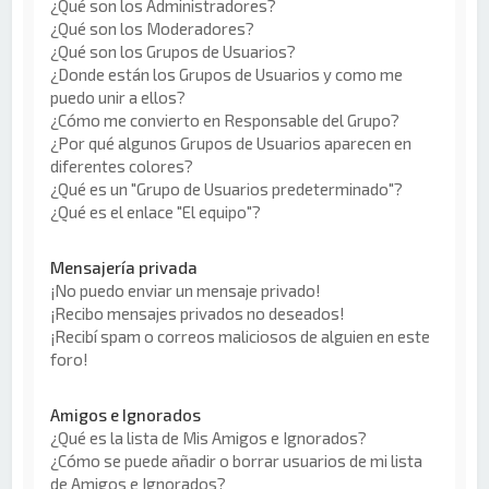
¿Qué son los Administradores?
¿Qué son los Moderadores?
¿Qué son los Grupos de Usuarios?
¿Donde están los Grupos de Usuarios y como me
puedo unir a ellos?
¿Cómo me convierto en Responsable del Grupo?
¿Por qué algunos Grupos de Usuarios aparecen en
diferentes colores?
¿Qué es un "Grupo de Usuarios predeterminado"?
¿Qué es el enlace "El equipo"?
Mensajería privada
¡No puedo enviar un mensaje privado!
¡Recibo mensajes privados no deseados!
¡Recibí spam o correos maliciosos de alguien en este
foro!
Amigos e Ignorados
¿Qué es la lista de Mis Amigos e Ignorados?
¿Cómo se puede añadir o borrar usuarios de mi lista
de Amigos e Ignorados?