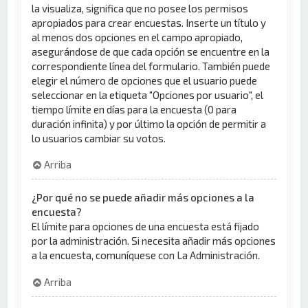
la visualiza, significa que no posee los permisos
apropiados para crear encuestas. Inserte un título y
al menos dos opciones en el campo apropiado,
asegurándose de que cada opción se encuentre en la
correspondiente línea del formulario. También puede
elegir el número de opciones que el usuario puede
seleccionar en la etiqueta "Opciones por usuario", el
tiempo límite en días para la encuesta (0 para
duración infinita) y por último la opción de permitir a
lo usuarios cambiar su votos.
Arriba
¿Por qué no se puede añadir más opciones a la
encuesta?
El límite para opciones de una encuesta está fijado
por la administración. Si necesita añadir más opciones
a la encuesta, comuníquese con La Administración.
Arriba