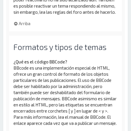
es posible reactivar un tema respondiendo al mismo,
sin embargo, lea las reglas del foro antes de hacerlo.
Arriba
Formatos y tipos de temas
¿Qué es el código BBCode?
BBcode es una implementación especial de HTML,
ofrece un gran control de formato de los objetos
particulares de las publicaciones. El uso de BBCode
debe ser habilitado por la administración, pero
también puede ser deshabilitado del formulario de
publicación de mensajes. BBCode asimismo es similar
en estilo al HTML, pero las etiquetas se encuentran
encerrados entre corchetes [ y ] en lugar de < y >.
Para más información, lea el manual de BBCode. El
enlace aparece cada vez que va a publicar un mensaje.