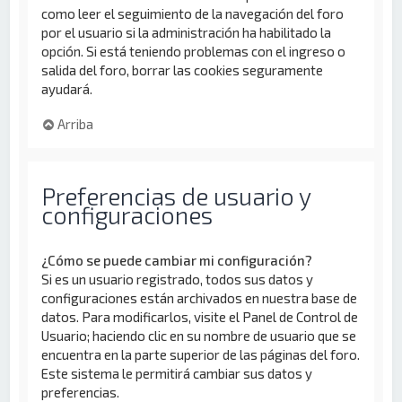
como leer el seguimiento de la navegación del foro
por el usuario si la administración ha habilitado la
opción. Si está teniendo problemas con el ingreso o
salida del foro, borrar las cookies seguramente
ayudará.
Arriba
Preferencias de usuario y
configuraciones
¿Cómo se puede cambiar mi configuración?
Si es un usuario registrado, todos sus datos y
configuraciones están archivados en nuestra base de
datos. Para modificarlos, visite el Panel de Control de
Usuario; haciendo clic en su nombre de usuario que se
encuentra en la parte superior de las páginas del foro.
Este sistema le permitirá cambiar sus datos y
preferencias.