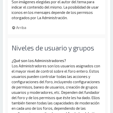
Son imágenes elegidas por el autor del tema para
indicar el contenido del mismo. La posibilidad de usar
iconos en los mensajes depende de los permisos
otorgados por La Administración.
Arriba
Niveles de usuario y grupos
¿Qué son los Administradores?
Los Administradores son los usuarios asignados con
el mayor nivel de control sobre el foro entero. Estos
usuarios pueden controlar todas las acciones y
configuraciones del foro, incluyendo configuraciones
de permisos, baneo de usuarios, creación de grupos
usuarios y moderadores, etc. Dependen del fundador
del foro y de los permisos que éste les ha dado. Ellos
también tienen todas las capacidades de moderación
en cada uno de los foros, dependiendo de las