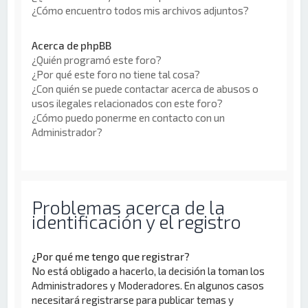
¿Cómo encuentro todos mis archivos adjuntos?
Acerca de phpBB
¿Quién programó este foro?
¿Por qué este foro no tiene tal cosa?
¿Con quién se puede contactar acerca de abusos o
usos ilegales relacionados con este foro?
¿Cómo puedo ponerme en contacto con un
Administrador?
Problemas acerca de la
identificación y el registro
¿Por qué me tengo que registrar?
No está obligado a hacerlo, la decisión la toman los
Administradores y Moderadores. En algunos casos
necesitará registrarse para publicar temas y