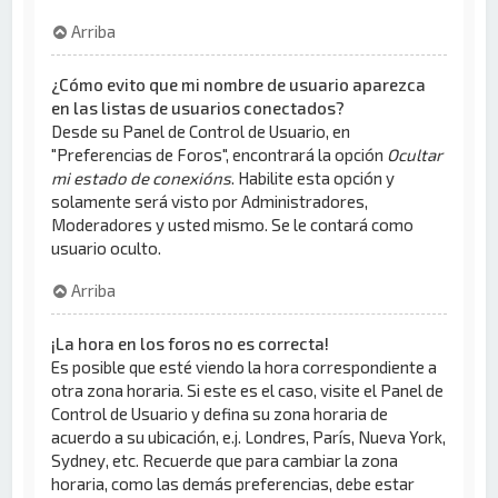
Arriba
¿Cómo evito que mi nombre de usuario aparezca
en las listas de usuarios conectados?
Desde su Panel de Control de Usuario, en
"Preferencias de Foros", encontrará la opción
Ocultar
mi estado de conexións
. Habilite esta opción y
solamente será visto por Administradores,
Moderadores y usted mismo. Se le contará como
usuario oculto.
Arriba
¡La hora en los foros no es correcta!
Es posible que esté viendo la hora correspondiente a
otra zona horaria. Si este es el caso, visite el Panel de
Control de Usuario y defina su zona horaria de
acuerdo a su ubicación, e.j. Londres, París, Nueva York,
Sydney, etc. Recuerde que para cambiar la zona
horaria, como las demás preferencias, debe estar