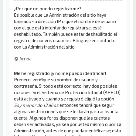
¿Por qué no puedo registrarme?
Es posible que La Administración del sitio haya
baneado su dirección IP o que el nombre de usuario
con el que está intentando registrarse, esté
deshabilitado. También puede estar deshabilitado el
registro de nuevos usuarios. Póngase en contacto
con La Administración del sitio.
Arriba
Me he registrado ¡y no me puedo identificar!
Primero, verifique su nombre de usuario y
contraseña. Si todo está correcto, hay dos posibles
razones. Si el Sistema de Protección Infantil (APPCO)
está activado y cuando se registró eligió la opción
Soy menor de 13 años
entonces tendrá que seguir
algunas instrucciones que se le darán para activar la
cuenta. Algunos foros disponen que las cuentas
deben ser activadas, ya sea por usted mismo o por La
Administración, antes de que pueda identificarse; esta