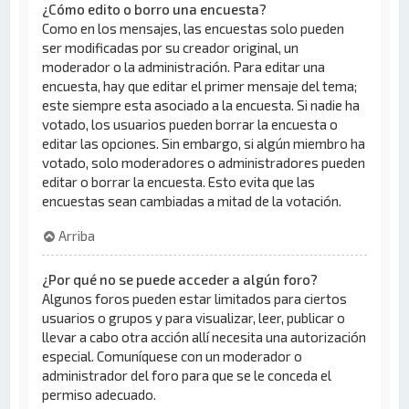
¿Cómo edito o borro una encuesta?
Como en los mensajes, las encuestas solo pueden
ser modificadas por su creador original, un
moderador o la administración. Para editar una
encuesta, hay que editar el primer mensaje del tema;
este siempre esta asociado a la encuesta. Si nadie ha
votado, los usuarios pueden borrar la encuesta o
editar las opciones. Sin embargo, si algún miembro ha
votado, solo moderadores o administradores pueden
editar o borrar la encuesta. Esto evita que las
encuestas sean cambiadas a mitad de la votación.
Arriba
¿Por qué no se puede acceder a algún foro?
Algunos foros pueden estar limitados para ciertos
usuarios o grupos y para visualizar, leer, publicar o
llevar a cabo otra acción allí necesita una autorización
especial. Comuníquese con un moderador o
administrador del foro para que se le conceda el
permiso adecuado.