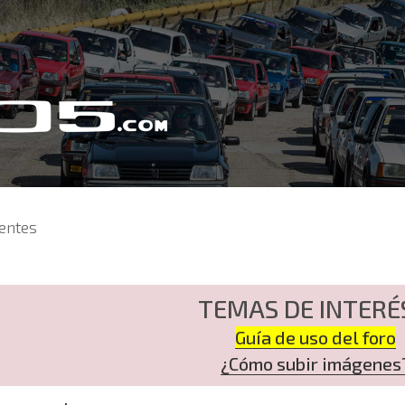
entes
TEMAS DE INTERÉ
Guía de uso del foro
¿Cómo subir imágenes