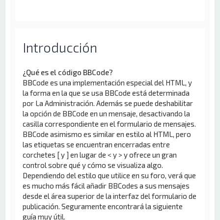
Introducción
¿Qué es el código BBCode?
BBCode es una implementación especial del HTML, y
la forma en la que se usa BBCode está determinada
por La Administración. Además se puede deshabilitar
la opción de BBCode en un mensaje, desactivando la
casilla correspondiente en el formulario de mensajes.
BBCode asimismo es similar en estilo al HTML, pero
las etiquetas se encuentran encerradas entre
corchetes [ y ] en lugar de < y > y ofrece un gran
control sobre qué y cómo se visualiza algo.
Dependiendo del estilo que utilice en su foro, verá que
es mucho más fácil añadir BBCodes a sus mensajes
desde el área superior de la interfaz del formulario de
publicación. Seguramente encontrará la siguiente
guía muy útil.