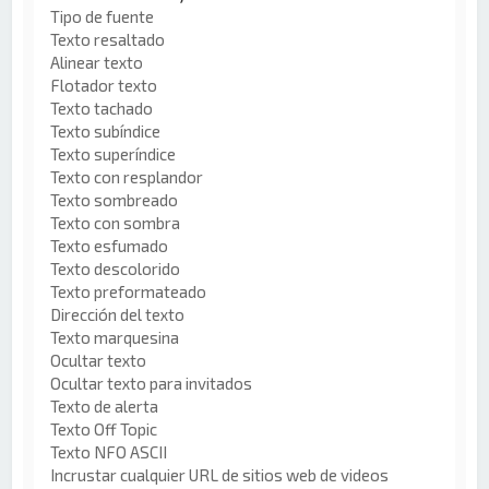
Tipo de fuente
Texto resaltado
Alinear texto
Flotador texto
Texto tachado
Texto subíndice
Texto superíndice
Texto con resplandor
Texto sombreado
Texto con sombra
Texto esfumado
Texto descolorido
Texto preformateado
Dirección del texto
Texto marquesina
Ocultar texto
Ocultar texto para invitados
Texto de alerta
Texto Off Topic
Texto NFO ASCII
Incrustar cualquier URL de sitios web de videos