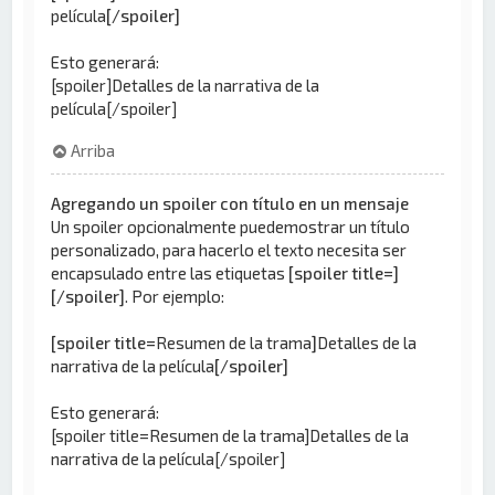
película
[/spoiler]
Esto generará:
[spoiler]Detalles de la narrativa de la
película[/spoiler]
Arriba
Agregando un spoiler con título en un mensaje
Un spoiler opcionalmente puedemostrar un título
personalizado, para hacerlo el texto necesita ser
encapsulado entre las etiquetas
[spoiler title=]
[/spoiler]
. Por ejemplo:
[spoiler title=
Resumen de la trama
]
Detalles de la
narrativa de la película
[/spoiler]
Esto generará:
[spoiler title=Resumen de la trama]Detalles de la
narrativa de la película[/spoiler]