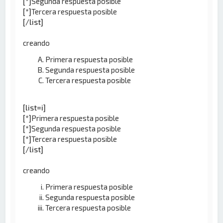
[*]
Segunda respuesta posible
[*]
Tercera respuesta posible
[/list]
creando
Primera respuesta posible
Segunda respuesta posible
Tercera respuesta posible
[list=i]
[*]
Primera respuesta posible
[*]
Segunda respuesta posible
[*]
Tercera respuesta posible
[/list]
creando
Primera respuesta posible
Segunda respuesta posible
Tercera respuesta posible