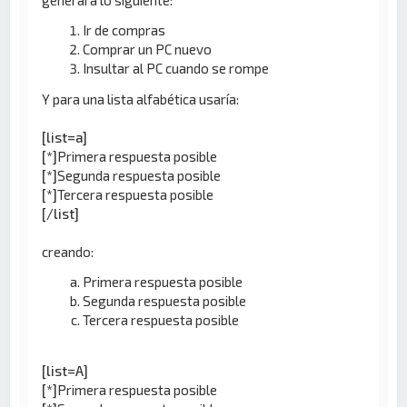
Ir de compras
Comprar un PC nuevo
Insultar al PC cuando se rompe
Y para una lista alfabética usaría:
[list=a]
[*]
Primera respuesta posible
[*]
Segunda respuesta posible
[*]
Tercera respuesta posible
[/list]
creando:
Primera respuesta posible
Segunda respuesta posible
Tercera respuesta posible
[list=A]
[*]
Primera respuesta posible