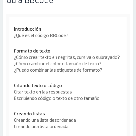
Introducción
¿Qué es el código BBCode?
Formato de texto
¿Cómo crear texto en negritas, cursiva o subrayado?
¿Cómo cambiar el color o tamaño de texto?
¿Puedo combinar las etiquetas de formato?
Citando texto o código
Citar texto en las respuestas
Escribiendo código o texto de otro tamaño
Creando listas
Creando una lista desordenada
Creando una lista ordenada