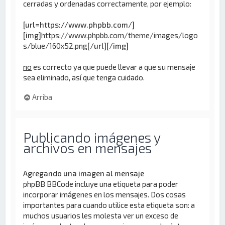
cerradas y ordenadas correctamente, por ejemplo:
[url=https://www.phpbb.com/]
[img]
https://www.phpbb.com/theme/images/logo
s/blue/160x52.png
[/url][/img]
no
es correcto ya que puede llevar a que su mensaje
sea eliminado, así que tenga cuidado.
Arriba
Publicando imágenes y
archivos en mensajes
Agregando una imagen al mensaje
phpBB BBCode incluye una etiqueta para poder
incorporar imágenes en los mensajes. Dos cosas
importantes para cuando utilice esta etiqueta son: a
muchos usuarios les molesta ver un exceso de