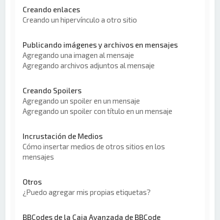
Creando enlaces
Creando un hipervínculo a otro sitio
Publicando imágenes y archivos en mensajes
Agregando una imagen al mensaje
Agregando archivos adjuntos al mensaje
Creando Spoilers
Agregando un spoiler en un mensaje
Agregando un spoiler con título en un mensaje
Incrustación de Medios
Cómo insertar medios de otros sitios en los
mensajes
Otros
¿Puedo agregar mis propias etiquetas?
BBCodes de la Caja Avanzada de BBCode