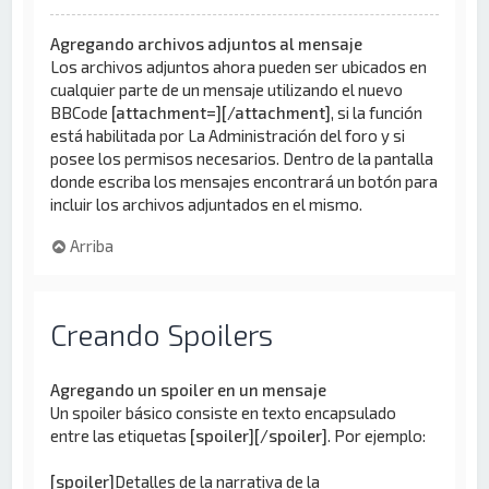
Agregando archivos adjuntos al mensaje
Los archivos adjuntos ahora pueden ser ubicados en
cualquier parte de un mensaje utilizando el nuevo
BBCode
[attachment=][/attachment]
, si la función
está habilitada por La Administración del foro y si
posee los permisos necesarios. Dentro de la pantalla
donde escriba los mensajes encontrará un botón para
incluir los archivos adjuntados en el mismo.
Arriba
Creando Spoilers
Agregando un spoiler en un mensaje
Un spoiler básico consiste en texto encapsulado
entre las etiquetas
[spoiler][/spoiler]
. Por ejemplo:
[spoiler]
Detalles de la narrativa de la