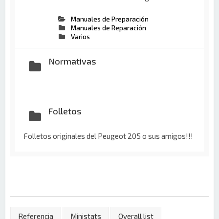
Manuales de Preparación
Manuales de Reparación
Varios
Normativas
Folletos
Folletos originales del Peugeot 205 o sus amigos!!!
Referencia
Ministats
Overall list