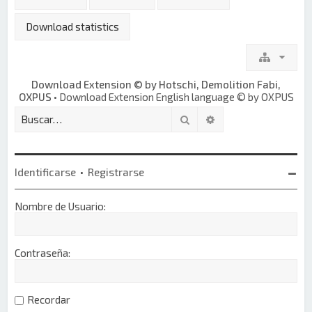
Download statistics
Download Extension © by Hotschi, Demolition Fabi,
OXPUS
• Download Extension English language © by OXPUS
Buscar
Búsqueda avanzada
Identificarse
•
Registrarse
Nombre de Usuario:
Contraseña:
Recordar