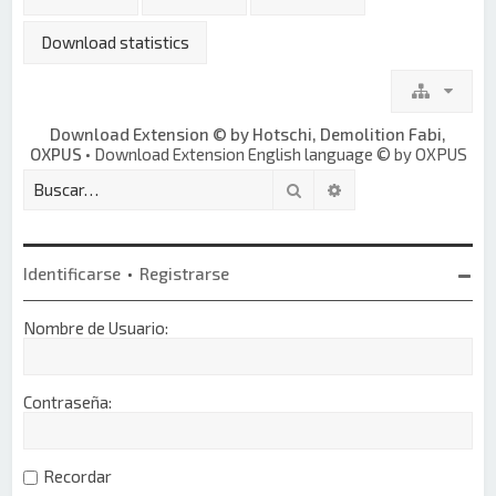
Download statistics
Download Extension © by Hotschi, Demolition Fabi,
OXPUS
• Download Extension English language © by OXPUS
Buscar
Búsqueda avanzada
Identificarse
•
Registrarse
Nombre de Usuario:
Contraseña:
Recordar