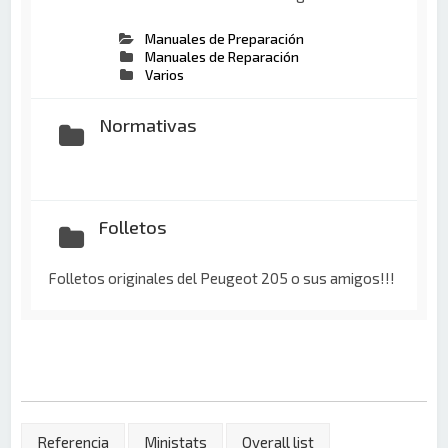
Manuales de Preparación
Manuales de Reparación
Varios
Normativas
Folletos
Folletos originales del Peugeot 205 o sus amigos!!!
Referencia
Ministats
Overall list