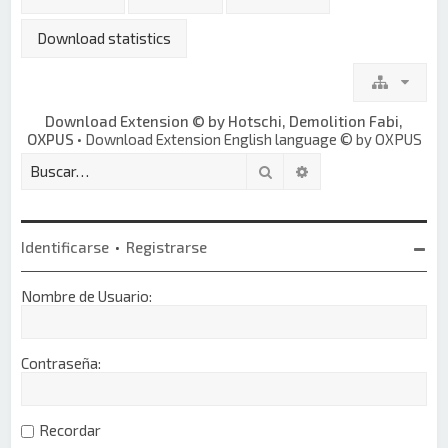
Download statistics
Download Extension © by Hotschi, Demolition Fabi,
OXPUS
• Download Extension English language © by OXPUS
Buscar
Búsqueda avanzada
Identificarse
•
Registrarse
Nombre de Usuario:
Contraseña:
Recordar