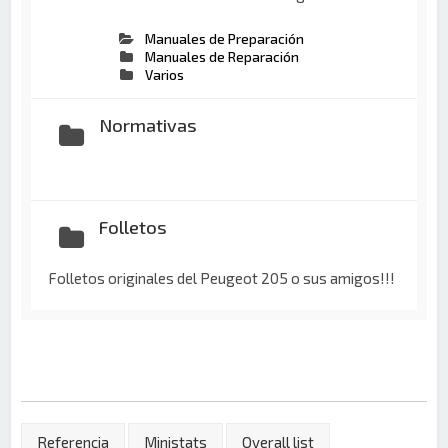
Manuales de Preparación
Manuales de Reparación
Varios
Normativas
Folletos
Folletos originales del Peugeot 205 o sus amigos!!!
Referencia
Ministats
Overall list