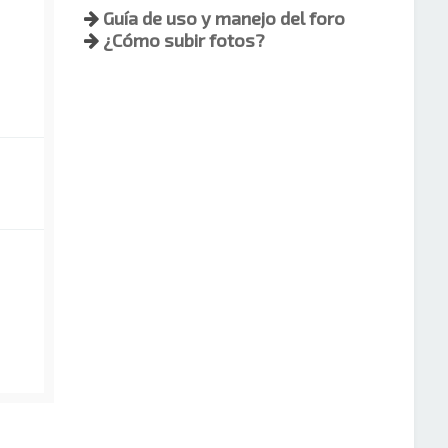
Guía de uso y manejo del foro
¿Cómo subir fotos?