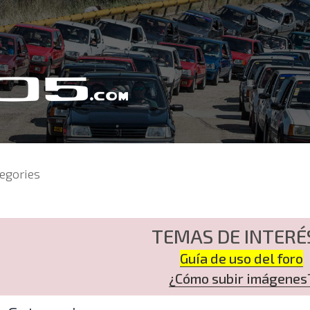
egories
TEMAS DE INTERÉ
Guía de uso del foro
¿Cómo subir imágenes