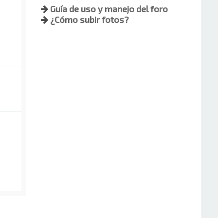
Guía de uso y manejo del foro
¿Cómo subir fotos?