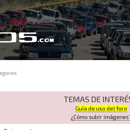
egories
TEMAS DE INTERÉ
Guía de uso del foro
¿Cómo subir imágenes