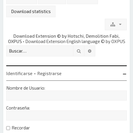
Download statistics
Download Extension © by Hotschi, Demolition Fabi,
OXPUS
• Download Extension English language © by OXPUS
Buscar
Búsqueda avanzada
Identificarse
•
Registrarse
Nombre de Usuario:
Contraseña:
Recordar