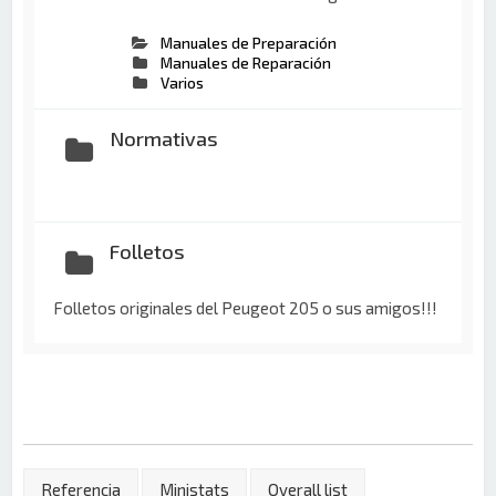
Manuales de Preparación
Manuales de Reparación
Varios
Normativas
Folletos
Folletos originales del Peugeot 205 o sus amigos!!!
Referencia
Ministats
Overall list