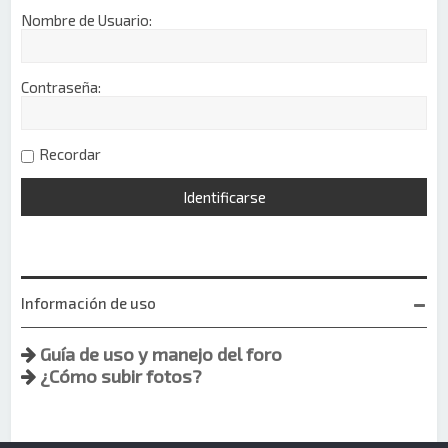
Nombre de Usuario:
Contraseña:
Recordar
Información de uso
Guía de uso y manejo del foro
¿Cómo subir fotos?